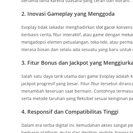
berlama-lama karena suasana yang cerah dan vibrant.
2. Inovasi Gameplay yang Menggoda
Evoplay tidak sekadar menghadirkan
slot gacor
konvensi
berbasis cerita, fitur interaktif, atau game dengan m
mengadopsi elemen petualangan, teka-teki, atau perm
merasa bosan dan selalu ada sesuatu yang baru untuk d
3. Fitur Bonus dan Jackpot yang Menggiurk
Salah satu daya tarik utama dari game Evoplay adalah
jackpot progresif yang besar. Fitur-fitur tersebut di
menambah keseruan saat bermain. Contohnya termasuk f
serta metode taruhan yang fleksibel sesuai keinginan 
4. Responsif dan Compatibilitas Tinggi
Dalam era serba digital ini, kemudahan akses sangat 
berbagai platform, mulai dari desktop, mobile, hingg