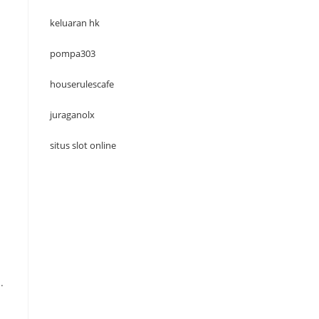
keluaran hk
pompa303
houserulescafe
juraganolx
situs slot online
.