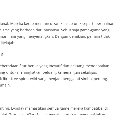
onal. Mereka kerap memunculkan konsep unik seperti permainan
ekanisme yang berbeda dari biasanya. Sebut saja game-game yang
ainan mini yang menyenangkan. Dengan demikian, pemain tidak
ijelajahi.
an
 keberadaan fitur bonus yang inovatif dan peluang mendapatkan
rancang untuk meningkatkan peluang kemenangan sekaligus
itur free spins, wild yang menjadi pengganti simbol penting,
pemain.
penting. Evoplay memastikan semua game mereka kompatibel di
a tablet. Teknologi HTML5 yang mereka gunakan memungkinkan