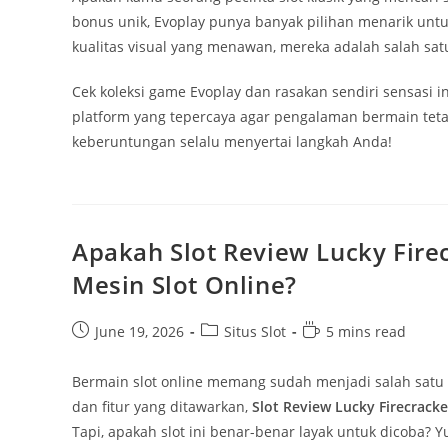
bonus unik, Evoplay punya banyak pilihan menarik untu
kualitas visual yang menawan, mereka adalah salah sat
Cek koleksi game Evoplay dan rasakan sendiri sensasi i
platform yang tepercaya agar pengalaman bermain t
keberuntungan selalu menyertai langkah Anda!
Apakah Slot Review Lucky Fire
Mesin Slot Online?
Post
Post
Reading
June 19, 2026
Situs Slot
5 mins read
published:
category:
time:
Bermain slot online memang sudah menjadi salah satu hi
dan fitur yang ditawarkan,
Slot Review Lucky Firecracke
Tapi, apakah slot ini benar-benar layak untuk dicoba? 