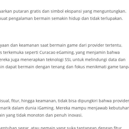
warkan putaran gratis dan simbol ekspansi yang menguntungkan.
uat pengalaman bermain semakin hidup dan tidak terlupakan.
ayaan dan keamanan saat bermain game dari provider tertentu.
itas terkemuka seperti Curacao eGaming, yang menjamin bahwa
ereka juga menerapkan teknologi SSL untuk melindungi data dan
emain dapat bermain dengan tenang dan fokus menikmati game tanp
isual, fitur, hingga keamanan, tidak bisa dipungkiri bahwa provide
menarik dalam dunia iGaming. Mereka mampu menjawab kebutuha
n yang tidak monoton dan penuh inovasi.
sentuhan segar, atau pemain yang suka tantangan dengan fitur