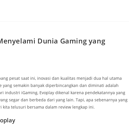
: Menyelami Dunia Gaming yang
ng pesat saat ini, inovasi dan kualitas menjadi dua hal utama
me yang semakin banyak diperbincangkan dan diminati adalah
ri industri iGaming, Evoplay dikenal karena pendekatannya yang
ang segar dan berbeda dari yang lain. Tapi, apa sebenarnya yang
i kita telusuri bersama dalam review lengkap ini.
voplay