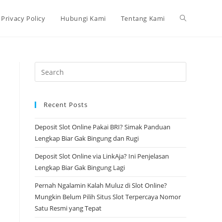
Toggle
Privacy Policy
Hubungi Kami
Tentang Kami
website
Press
Escape
search
to
Recent Posts
close
the
Deposit Slot Online Pakai BRI? Simak Panduan
search
Lengkap Biar Gak Bingung dan Rugi
panel.
Deposit Slot Online via LinkAja? Ini Penjelasan
Lengkap Biar Gak Bingung Lagi
Pernah Ngalamin Kalah Muluz di Slot Online?
Mungkin Belum Pilih Situs Slot Terpercaya Nomor
Satu Resmi yang Tepat