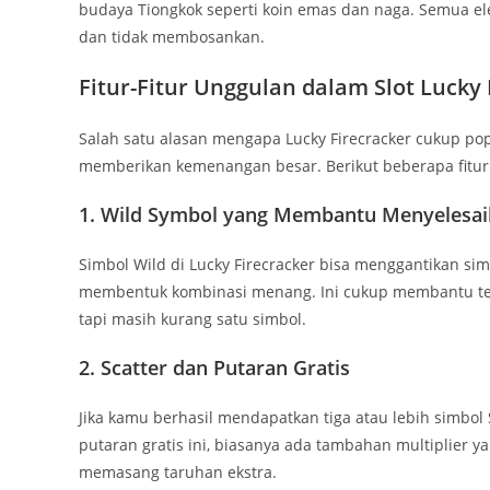
budaya Tiongkok seperti koin emas dan naga. Semua 
dan tidak membosankan.
Fitur-Fitur Unggulan dalam Slot Lucky 
Salah satu alasan mengapa Lucky Firecracker cukup pop
memberikan kemenangan besar. Berikut beberapa fitur
1. Wild Symbol yang Membantu Menyelesai
Simbol Wild di Lucky Firecracker bisa menggantikan si
membentuk kombinasi menang. Ini cukup membantu te
tapi masih kurang satu simbol.
2. Scatter dan Putaran Gratis
Jika kamu berhasil mendapatkan tiga atau lebih simbol S
putaran gratis ini, biasanya ada tambahan multiplie
memasang taruhan ekstra.