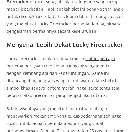
Firecracker
muncul sebagai salah satu game yang cukup
menarik perhatian. Tapi, apakah slot ini benar-benar layak
untuk dicoba? Yuk, kita bahas lebih dalam tentang apa saja
yang membuat Lucky Firecracker berbeda dan bagaimana
pengalaman bermainnya secara keseluruhan.
Mengenal Lebih Dekat Lucky Firecracker
Lucky Firecracker adalah sebuah mesin
slot terpercaya
bertema perayaan tradisional Tiongkok yang identik
dengan kembang api dan keberuntungan. Game ini
dirancang dengan grafis yang penuh warna dan simbol-
simbol khas seperti lentera merah, naga, serta tentu saja,
petasan atau firecracker yang menjadi ikon utama.
Selain visualnya yang memikat, permainan ini juga
menawarkan mekanisme yang cukup sederhana sehingga
cocok untuk pemain pemula maupun yang sudah
berpengalaman. Dengan 5 gulungan dan 25 paylines, kamu