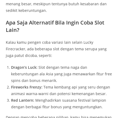
menang besar, meskipun tentunya butuh kesabaran dan
sedikit keberuntungan.
Apa Saja Alternatif Bila Ingin Coba Slot
Lain?
Kalau kamu pengen coba variasi lain selain Lucky
Firecracker, ada beberapa slot dengan tema serupa yang
juga patut dicoba, seperti:
Dragon’s Luck:
Slot dengan tema naga dan
keberuntungan ala Asia yang juga menawarkan fitur free
spins dan bonus menarik.
Fireworks Frenzy:
Tema kembang api yang seru dengan
animasi warna-warni dan potensi kemenangan besar.
Red Lantern:
Menghadirkan suasana festival lampion
dengan berbagai fitur bonus yang menguntungkan.
Dengan mencoba beberapa pilihan, kamu bisa menemukan