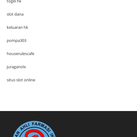
togel hk
slot dana
keluaran hk
pompa303
houserulescafe
juraganolx
situs slot online