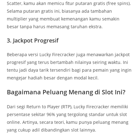
Scatter, kamu akan memicu fitur putaran gratis (free spins).
Selama putaran gratis ini, biasanya ada tambahan
multiplier yang membuat kemenangan kamu semakin
besar tanpa harus memasang taruhan ekstra.
3. Jackpot Progresif
Beberapa versi Lucky Firecracker juga menawarkan jackpot
progresif yang terus bertambah nilainya seiring waktu. Ini
tentu jadi daya tarik tersendiri bagi para pemain yang ingin
mengejar hadiah besar dengan modal kecil.
Bagaimana Peluang Menang di Slot Ini?
Dari segi Return to Player (RTP), Lucky Firecracker memiliki
persentase sekitar 96% yang tergolong standar untuk slot
online. Artinya, secara teori, kamu punya peluang menang
yang cukup adil dibandingkan slot lainnya.