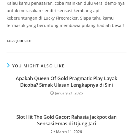
Kalau kamu penasaran, coba mainkan dulu versi demo-nya
untuk merasakan sendiri sensasi kembang api
keberuntungan di Lucky Firecracker. Siapa tahu kamu
termasuk yang beruntung membawa pulang hadiah besar!
TAGS
:
JUDI SLOT
YOU MIGHT ALSO LIKE
Apakah Queen Of Gold Pragmatic Play Layak
Dicoba? Simak Ulasan Lengkapnya di Sini
January 21, 2026
Slot Hit The Gold Gacor: Rahasia Jackpot dan
Sensasi Emas di Ujung Jari
March 11, 2026