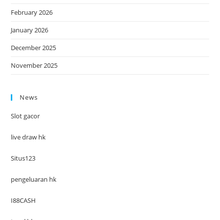
February 2026
January 2026
December 2025
November 2025
News
Slot gacor
live draw hk
Situs123
pengeluaran hk
I88CASH