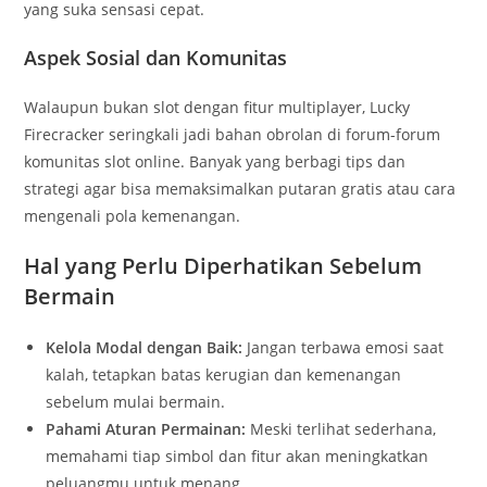
yang suka sensasi cepat.
Aspek Sosial dan Komunitas
Walaupun bukan slot dengan fitur multiplayer, Lucky
Firecracker seringkali jadi bahan obrolan di forum-forum
komunitas slot online. Banyak yang berbagi tips dan
strategi agar bisa memaksimalkan putaran gratis atau cara
mengenali pola kemenangan.
Hal yang Perlu Diperhatikan Sebelum
Bermain
Kelola Modal dengan Baik:
Jangan terbawa emosi saat
kalah, tetapkan batas kerugian dan kemenangan
sebelum mulai bermain.
Pahami Aturan Permainan:
Meski terlihat sederhana,
memahami tiap simbol dan fitur akan meningkatkan
peluangmu untuk menang.