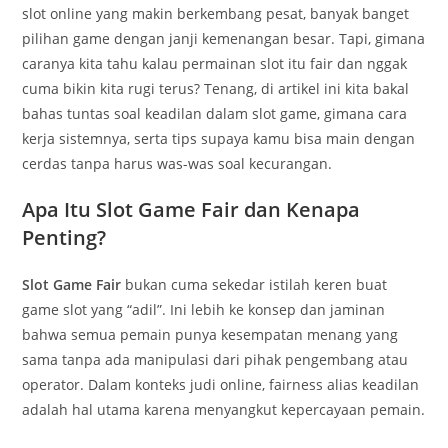
slot online yang makin berkembang pesat, banyak banget
pilihan game dengan janji kemenangan besar. Tapi, gimana
caranya kita tahu kalau permainan slot itu fair dan nggak
cuma bikin kita rugi terus? Tenang, di artikel ini kita bakal
bahas tuntas soal keadilan dalam slot game, gimana cara
kerja sistemnya, serta tips supaya kamu bisa main dengan
cerdas tanpa harus was-was soal kecurangan.
Apa Itu Slot Game Fair dan Kenapa
Penting?
Slot Game Fair
bukan cuma sekedar istilah keren buat
game slot yang “adil”. Ini lebih ke konsep dan jaminan
bahwa semua pemain punya kesempatan menang yang
sama tanpa ada manipulasi dari pihak pengembang atau
operator. Dalam konteks judi online, fairness alias keadilan
adalah hal utama karena menyangkut kepercayaan pemain.