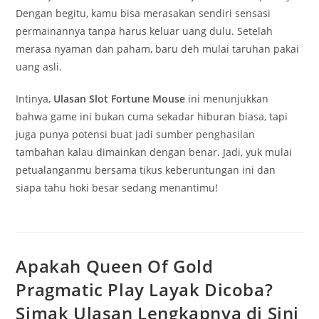
Dengan begitu, kamu bisa merasakan sendiri sensasi
permainannya tanpa harus keluar uang dulu. Setelah
merasa nyaman dan paham, baru deh mulai taruhan pakai
uang asli.
Intinya,
Ulasan Slot Fortune Mouse
ini menunjukkan
bahwa game ini bukan cuma sekadar hiburan biasa, tapi
juga punya potensi buat jadi sumber penghasilan
tambahan kalau dimainkan dengan benar. Jadi, yuk mulai
petualanganmu bersama tikus keberuntungan ini dan
siapa tahu hoki besar sedang menantimu!
Apakah Queen Of Gold
Pragmatic Play Layak Dicoba?
Simak Ulasan Lengkapnya di Sini