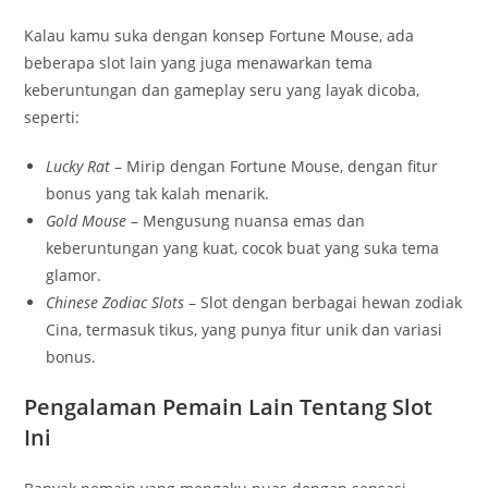
Kalau kamu suka dengan konsep Fortune Mouse, ada
beberapa slot lain yang juga menawarkan tema
keberuntungan dan gameplay seru yang layak dicoba,
seperti:
Lucky Rat
– Mirip dengan Fortune Mouse, dengan fitur
bonus yang tak kalah menarik.
Gold Mouse
– Mengusung nuansa emas dan
keberuntungan yang kuat, cocok buat yang suka tema
glamor.
Chinese Zodiac Slots
– Slot dengan berbagai hewan zodiak
Cina, termasuk tikus, yang punya fitur unik dan variasi
bonus.
Pengalaman Pemain Lain Tentang Slot
Ini