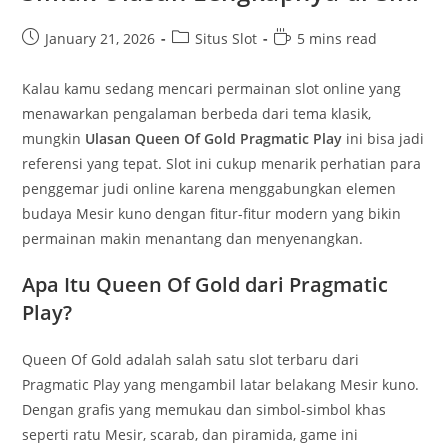
Post
Post
Reading
January 21, 2026
Situs Slot
5 mins read
published:
category:
time:
Kalau kamu sedang mencari permainan slot online yang
menawarkan pengalaman berbeda dari tema klasik,
mungkin
Ulasan Queen Of Gold Pragmatic Play
ini bisa jadi
referensi yang tepat. Slot ini cukup menarik perhatian para
penggemar judi online karena menggabungkan elemen
budaya Mesir kuno dengan fitur-fitur modern yang bikin
permainan makin menantang dan menyenangkan.
Apa Itu Queen Of Gold dari Pragmatic
Play?
Queen Of Gold adalah salah satu slot terbaru dari
Pragmatic Play yang mengambil latar belakang Mesir kuno.
Dengan grafis yang memukau dan simbol-simbol khas
seperti ratu Mesir, scarab, dan piramida, game ini