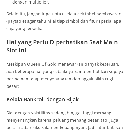
dengan multiplier.
Selain itu, jangan lupa untuk selalu cek tabel pembayaran
(paytable) agar tahu nilai tiap simbol dan fitur spesial apa
saja yang tersedia.
Hal yang Perlu Diperhatikan Saat Main
Slot Ini
Meskipun Queen Of Gold menawarkan banyak keseruan,
ada beberapa hal yang sebaiknya kamu perhatikan supaya
permainan tetap menyenangkan dan nggak bikin rugi
besar:
Kelola Bankroll dengan Bijak
Slot dengan volatilitas sedang hingga tinggi memang
menyenangkan karena peluang menang besar, tapi juga
berarti ada risiko kalah berkepanjangan. Jadi, atur batasan