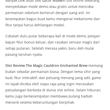
Banyak
Link Situs Slot Gacor Maxwin
slot online sekarang
menyediakan mode demo atau gratis untuk mencoba
permainan sebelum bertaruh dengan uang asli. Ini
kesempatan bagus buat kamu mengenal mekanisme dan
fitur tanpa harus kehilangan modal.
Cobalah dulu putar beberapa kali di mode demo, pelajari
kapan fitur bonus keluar, dan rasakan sensasi magis dari
setiap putaran. Setelah merasa yakin, baru deh mulai
pasang taruhan nyata.
Slot Review The Magic Cauldron Enchanted Brew
memang
bukan sekadar permainan biasa. Dengan tema sihir yang
kuat, fitur interaktif, dan peluang menang yang adil, game
ini layak dicoba oleh siapa saja yang ingin merasakan
petualangan berbeda di dunia slot online. Selain hiburan,
kamu juga berkesempatan membawa pulang hadiah
menarik selama keberuntungan berpihak.