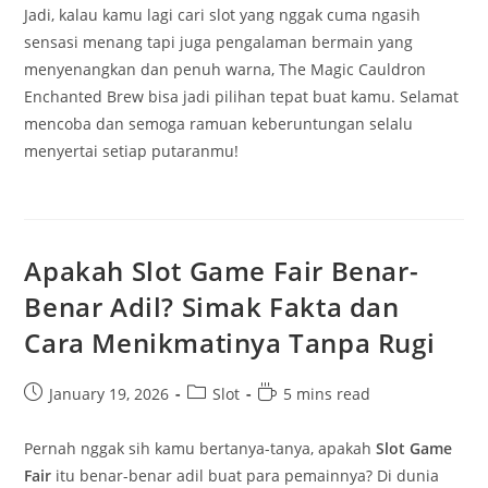
Jadi, kalau kamu lagi cari slot yang nggak cuma ngasih
sensasi menang tapi juga pengalaman bermain yang
menyenangkan dan penuh warna, The Magic Cauldron
Enchanted Brew bisa jadi pilihan tepat buat kamu. Selamat
mencoba dan semoga ramuan keberuntungan selalu
menyertai setiap putaranmu!
Apakah Slot Game Fair Benar-
Benar Adil? Simak Fakta dan
Cara Menikmatinya Tanpa Rugi
Post
Post
Reading
January 19, 2026
Slot
5 mins read
published:
category:
time:
Pernah nggak sih kamu bertanya-tanya, apakah
Slot Game
Fair
itu benar-benar adil buat para pemainnya? Di dunia