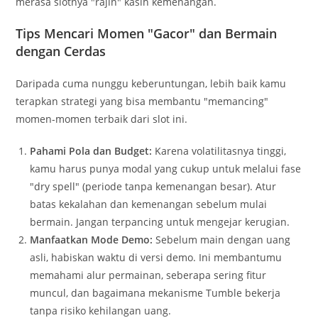
merasa slotnya "rajin" kasih kemenangan.
Tips Mencari Momen "Gacor" dan Bermain
dengan Cerdas
Daripada cuma nunggu keberuntungan, lebih baik kamu
terapkan strategi yang bisa membantu "memancing"
momen-momen terbaik dari slot ini.
Pahami Pola dan Budget:
Karena volatilitasnya tinggi,
kamu harus punya modal yang cukup untuk melalui fase
"dry spell" (periode tanpa kemenangan besar). Atur
batas kekalahan dan kemenangan sebelum mulai
bermain. Jangan terpancing untuk mengejar kerugian.
Manfaatkan Mode Demo:
Sebelum main dengan uang
asli, habiskan waktu di versi demo. Ini membantumu
memahami alur permainan, seberapa sering fitur
muncul, dan bagaimana mekanisme Tumble bekerja
tanpa risiko kehilangan uang.