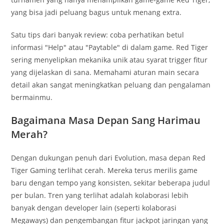
yang bisa jadi peluang bagus untuk menang extra.
Satu tips dari banyak review: coba perhatikan betul
informasi "Help" atau "Paytable" di dalam game. Red Tiger
sering menyelipkan mekanika unik atau syarat trigger fitur
yang dijelaskan di sana. Memahami aturan main secara
detail akan sangat meningkatkan peluang dan pengalaman
bermainmu.
Bagaimana Masa Depan Sang Harimau
Merah?
Dengan dukungan penuh dari Evolution, masa depan Red
Tiger Gaming terlihat cerah. Mereka terus merilis game
baru dengan tempo yang konsisten, sekitar beberapa judul
per bulan. Tren yang terlihat adalah kolaborasi lebih
banyak dengan developer lain (seperti kolaborasi
Megaways) dan pengembangan fitur jackpot jaringan yang