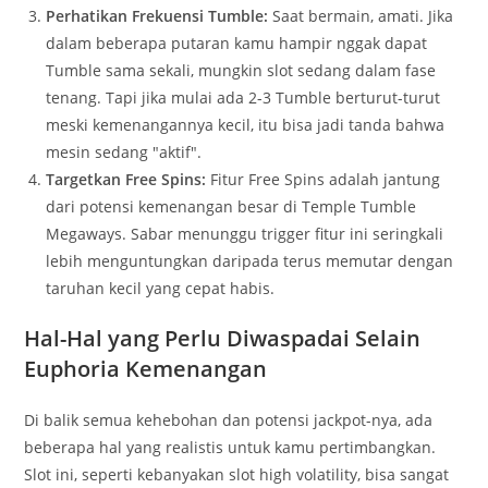
Perhatikan Frekuensi Tumble:
Saat bermain, amati. Jika
dalam beberapa putaran kamu hampir nggak dapat
Tumble sama sekali, mungkin slot sedang dalam fase
tenang. Tapi jika mulai ada 2-3 Tumble berturut-turut
meski kemenangannya kecil, itu bisa jadi tanda bahwa
mesin sedang "aktif".
Targetkan Free Spins:
Fitur Free Spins adalah jantung
dari potensi kemenangan besar di Temple Tumble
Megaways. Sabar menunggu trigger fitur ini seringkali
lebih menguntungkan daripada terus memutar dengan
taruhan kecil yang cepat habis.
Hal-Hal yang Perlu Diwaspadai Selain
Euphoria Kemenangan
Di balik semua kehebohan dan potensi jackpot-nya, ada
beberapa hal yang realistis untuk kamu pertimbangkan.
Slot ini, seperti kebanyakan slot high volatility, bisa sangat