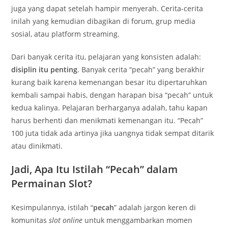
juga yang dapat setelah hampir menyerah. Cerita-cerita
inilah yang kemudian dibagikan di forum, grup media
sosial, atau platform streaming.
Dari banyak cerita itu, pelajaran yang konsisten adalah:
disiplin itu penting
. Banyak cerita “pecah” yang berakhir
kurang baik karena kemenangan besar itu dipertaruhkan
kembali sampai habis, dengan harapan bisa “pecah” untuk
kedua kalinya. Pelajaran berharganya adalah, tahu kapan
harus berhenti dan menikmati kemenangan itu. “Pecah”
100 juta tidak ada artinya jika uangnya tidak sempat ditarik
atau dinikmati.
Jadi, Apa Itu Istilah “Pecah” dalam
Permainan Slot?
Kesimpulannya, istilah “
pecah
” adalah jargon keren di
komunitas
slot online
untuk menggambarkan momen