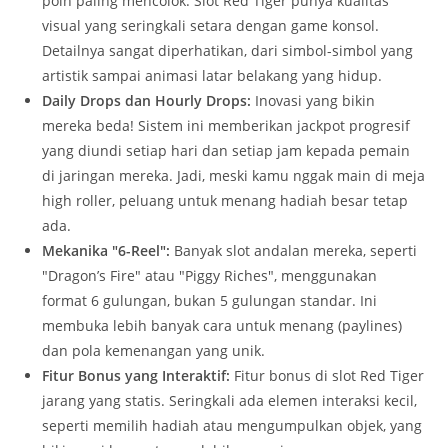
poin paling mencolok. Slot Red Tiger punya kualitas
visual yang seringkali setara dengan game konsol.
Detailnya sangat diperhatikan, dari simbol-simbol yang
artistik sampai animasi latar belakang yang hidup.
Daily Drops dan Hourly Drops:
Inovasi yang bikin
mereka beda! Sistem ini memberikan jackpot progresif
yang diundi setiap hari dan setiap jam kepada pemain
di jaringan mereka. Jadi, meski kamu nggak main di meja
high roller, peluang untuk menang hadiah besar tetap
ada.
Mekanika "6-Reel":
Banyak slot andalan mereka, seperti
"Dragon’s Fire" atau "Piggy Riches", menggunakan
format 6 gulungan, bukan 5 gulungan standar. Ini
membuka lebih banyak cara untuk menang (paylines)
dan pola kemenangan yang unik.
Fitur Bonus yang Interaktif:
Fitur bonus di slot Red Tiger
jarang yang statis. Seringkali ada elemen interaksi kecil,
seperti memilih hadiah atau mengumpulkan objek, yang