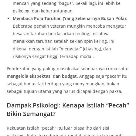
mencari yang sedang “bagus”. Sekali lagi, ini lebih ke
psikologi dan keberuntungan.
Membaca Pola Taruhan (Yang Sebenarnya Bukan Pola):
Beberapa pemain veteran mungkin mencoba mengatur
besaran taruhan berdasarkan feeling, misalnya
menaikkan taruhan setelah sekian spin kering. Ini
dikenal dengan istilah “mengejar” (chasing), dan
risikonya sangat tinggi terhadap modal.
Pendekatan yang paling masuk akal sebenarnya cuma satu:
mengelola ekspektasi dan budget
. Anggap saja “pecah” itu
sebagai bonus tak terduga yang menyenangkan, bukan
sebagai tujuan utama yang harus dicapai dengan paksa.
Dampak Psikologi: Kenapa Istilah “Pecah”
Bikin Semangat?
Kekuatan istilah “pecah” itu luar biasa lho dari sisi
psikologi. Kata itu sederhana, mudah diingat, dan penuh