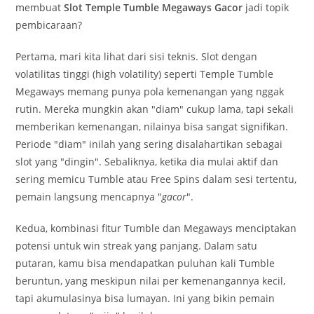
membuat
Slot Temple Tumble Megaways Gacor
jadi topik
pembicaraan?
Pertama, mari kita lihat dari sisi teknis. Slot dengan
volatilitas tinggi (high volatility) seperti Temple Tumble
Megaways memang punya pola kemenangan yang nggak
rutin. Mereka mungkin akan "diam" cukup lama, tapi sekali
memberikan kemenangan, nilainya bisa sangat signifikan.
Periode "diam" inilah yang sering disalahartikan sebagai
slot yang "dingin". Sebaliknya, ketika dia mulai aktif dan
sering memicu Tumble atau Free Spins dalam sesi tertentu,
pemain langsung mencapnya "
gacor
".
Kedua, kombinasi fitur Tumble dan Megaways menciptakan
potensi untuk win streak yang panjang. Dalam satu
putaran, kamu bisa mendapatkan puluhan kali Tumble
beruntun, yang meskipun nilai per kemenangannya kecil,
tapi akumulasinya bisa lumayan. Ini yang bikin pemain