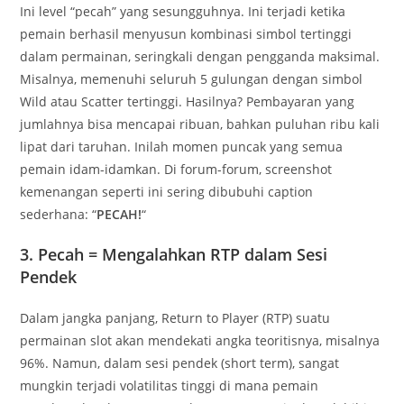
Ini level “pecah” yang sesungguhnya. Ini terjadi ketika
pemain berhasil menyusun kombinasi simbol tertinggi
dalam permainan, seringkali dengan pengganda maksimal.
Misalnya, memenuhi seluruh 5 gulungan dengan simbol
Wild atau Scatter tertinggi. Hasilnya? Pembayaran yang
jumlahnya bisa mencapai ribuan, bahkan puluhan ribu kali
lipat dari taruhan. Inilah momen puncak yang semua
pemain idam-idamkan. Di forum-forum, screenshot
kemenangan seperti ini sering dibubuhi caption
sederhana: “
PECAH!
“
3. Pecah = Mengalahkan RTP dalam Sesi
Pendek
Dalam jangka panjang, Return to Player (RTP) suatu
permainan slot akan mendekati angka teoritisnya, misalnya
96%. Namun, dalam sesi pendek (short term), sangat
mungkin terjadi volatilitas tinggi di mana pemain