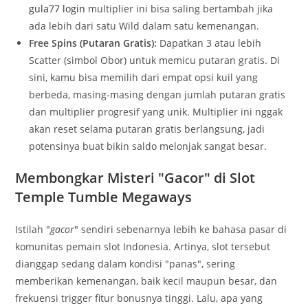
gula77 login
multiplier ini bisa saling bertambah jika
ada lebih dari satu Wild dalam satu kemenangan.
Free Spins (Putaran Gratis):
Dapatkan 3 atau lebih
Scatter (simbol Obor) untuk memicu putaran gratis. Di
sini, kamu bisa memilih dari empat opsi kuil yang
berbeda, masing-masing dengan jumlah putaran gratis
dan multiplier progresif yang unik. Multiplier ini nggak
akan reset selama putaran gratis berlangsung, jadi
potensinya buat bikin saldo melonjak sangat besar.
Membongkar Misteri "Gacor" di Slot
Temple Tumble Megaways
Istilah "
gacor
" sendiri sebenarnya lebih ke bahasa pasar di
komunitas pemain slot Indonesia. Artinya, slot tersebut
dianggap sedang dalam kondisi "panas", sering
memberikan kemenangan, baik kecil maupun besar, dan
frekuensi trigger fitur bonusnya tinggi. Lalu, apa yang