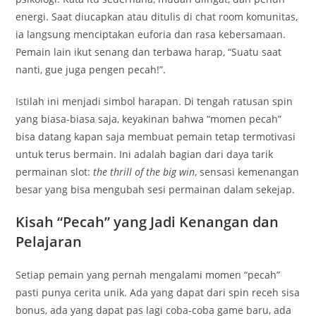
energi. Saat diucapkan atau ditulis di chat room komunitas,
ia langsung menciptakan euforia dan rasa kebersamaan.
Pemain lain ikut senang dan terbawa harap, “Suatu saat
nanti, gue juga pengen pecah!”.
Istilah ini menjadi simbol harapan. Di tengah ratusan spin
yang biasa-biasa saja, keyakinan bahwa “momen pecah”
bisa datang kapan saja membuat pemain tetap termotivasi
untuk terus bermain. Ini adalah bagian dari daya tarik
permainan slot:
the thrill of the big win
, sensasi kemenangan
besar yang bisa mengubah sesi permainan dalam sekejap.
Kisah “Pecah” yang Jadi Kenangan dan
Pelajaran
Setiap pemain yang pernah mengalami momen “pecah”
pasti punya cerita unik. Ada yang dapat dari spin receh sisa
bonus, ada yang dapat pas lagi coba-coba game baru, ada