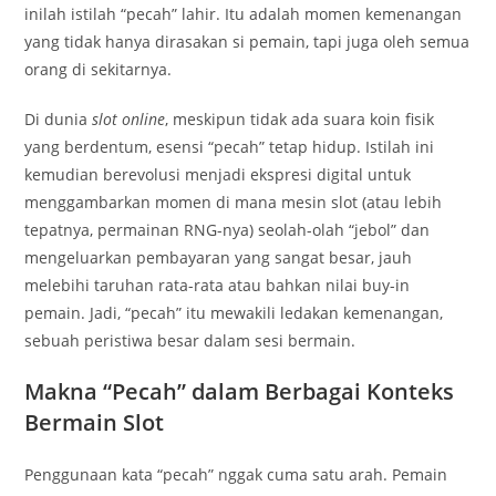
inilah istilah “pecah” lahir. Itu adalah momen kemenangan
yang tidak hanya dirasakan si pemain, tapi juga oleh semua
orang di sekitarnya.
Di dunia
slot online
, meskipun tidak ada suara koin fisik
yang berdentum, esensi “pecah” tetap hidup. Istilah ini
kemudian berevolusi menjadi ekspresi digital untuk
menggambarkan momen di mana mesin slot (atau lebih
tepatnya, permainan RNG-nya) seolah-olah “jebol” dan
mengeluarkan pembayaran yang sangat besar, jauh
melebihi taruhan rata-rata atau bahkan nilai buy-in
pemain. Jadi, “pecah” itu mewakili ledakan kemenangan,
sebuah peristiwa besar dalam sesi bermain.
Makna “Pecah” dalam Berbagai Konteks
Bermain Slot
Penggunaan kata “pecah” nggak cuma satu arah. Pemain