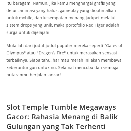
itu beragam. Namun, jika kamu menghargai grafis yang
detail, animasi yang halus, gameplay yang dioptimalkan
untuk mobile, dan kesempatan menang jackpot melalui
sistem drops yang unik, maka portofolio Red Tiger adalah
surga untuk dijelajahi.
Mulailah dari judul-judul populer mereka seperti "Gates of
Olympus" atau "Dragon’s Fire" untuk merasakan sensasi
terbaiknya. Siapa tahu, harimau merah ini akan membawa
keberuntungan untukmu. Selamat mencoba dan semoga
putaranmu berjalan lancar!
Slot Temple Tumble Megaways
Gacor: Rahasia Menang di Balik
Gulungan yang Tak Terhenti