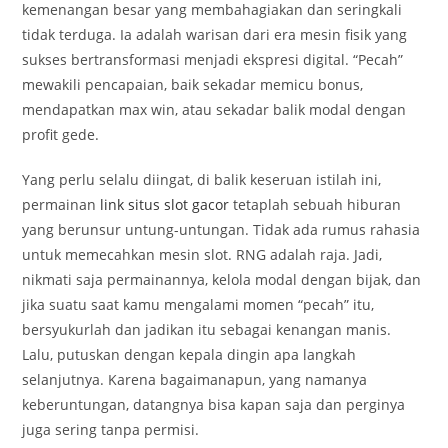
kemenangan besar yang membahagiakan dan seringkali
tidak terduga. Ia adalah warisan dari era mesin fisik yang
sukses bertransformasi menjadi ekspresi digital. “Pecah”
mewakili pencapaian, baik sekadar memicu bonus,
mendapatkan max win, atau sekadar balik modal dengan
profit gede.
Yang perlu selalu diingat, di balik keseruan istilah ini,
permainan
link situs slot gacor
tetaplah sebuah hiburan
yang berunsur untung-untungan. Tidak ada rumus rahasia
untuk memecahkan mesin slot. RNG adalah raja. Jadi,
nikmati saja permainannya, kelola modal dengan bijak, dan
jika suatu saat kamu mengalami momen “pecah” itu,
bersyukurlah dan jadikan itu sebagai kenangan manis.
Lalu, putuskan dengan kepala dingin apa langkah
selanjutnya. Karena bagaimanapun, yang namanya
keberuntungan, datangnya bisa kapan saja dan perginya
juga sering tanpa permisi.