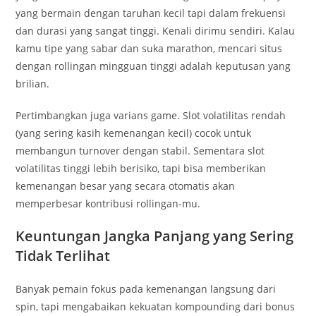
yang bermain dengan taruhan kecil tapi dalam frekuensi
dan durasi yang sangat tinggi. Kenali dirimu sendiri. Kalau
kamu tipe yang sabar dan suka marathon, mencari situs
dengan rollingan mingguan tinggi adalah keputusan yang
brilian.
Pertimbangkan juga varians game. Slot volatilitas rendah
(yang sering kasih kemenangan kecil) cocok untuk
membangun turnover dengan stabil. Sementara slot
volatilitas tinggi lebih berisiko, tapi bisa memberikan
kemenangan besar yang secara otomatis akan
memperbesar kontribusi rollingan-mu.
Keuntungan Jangka Panjang yang Sering
Tidak Terlihat
Banyak pemain fokus pada kemenangan langsung dari
spin, tapi mengabaikan kekuatan kompounding dari bonus