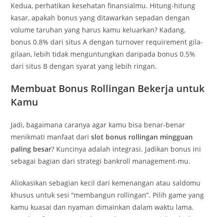
Kedua, perhatikan kesehatan finansialmu. Hitung-hitung
kasar, apakah bonus yang ditawarkan sepadan dengan
volume taruhan yang harus kamu keluarkan? Kadang,
bonus 0.8% dari situs A dengan turnover requirement gila-
gilaan, lebih tidak menguntungkan daripada bonus 0.5%
dari situs B dengan syarat yang lebih ringan.
Membuat Bonus Rollingan Bekerja untuk
Kamu
Jadi, bagaimana caranya agar kamu bisa benar-benar
menikmati manfaat dari
slot bonus rollingan mingguan
paling besar
? Kuncinya adalah integrasi. Jadikan bonus ini
sebagai bagian dari strategi bankroll management-mu.
Aliokasikan sebagian kecil dari kemenangan atau saldomu
khusus untuk sesi “membangun rollingan”. Pilih game yang
kamu kuasai dan nyaman dimainkan dalam waktu lama.