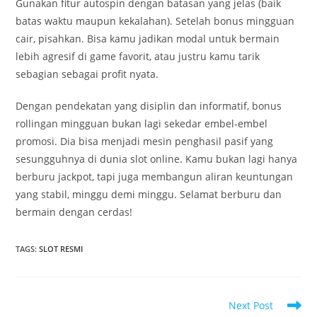
Gunakan fitur autospin dengan batasan yang jelas (baik
batas waktu maupun kekalahan). Setelah bonus mingguan
cair, pisahkan. Bisa kamu jadikan modal untuk bermain
lebih agresif di game favorit, atau justru kamu tarik
sebagian sebagai profit nyata.
Dengan pendekatan yang disiplin dan informatif, bonus
rollingan mingguan bukan lagi sekedar embel-embel
promosi. Dia bisa menjadi mesin penghasil pasif yang
sesungguhnya di dunia slot online. Kamu bukan lagi hanya
berburu jackpot, tapi juga membangun aliran keuntungan
yang stabil, minggu demi minggu. Selamat berburu dan
bermain dengan cerdas!
TAGS
:
SLOT RESMI
Read
Next Post