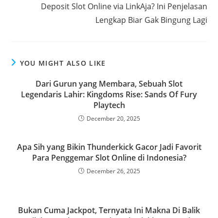
more
Deposit Slot Online via LinkAja? Ini Penjelasan
articles
Lengkap Biar Gak Bingung Lagi
YOU MIGHT ALSO LIKE
Dari Gurun yang Membara, Sebuah Slot
Legendaris Lahir: Kingdoms Rise: Sands Of Fury
Playtech
December 20, 2025
Apa Sih yang Bikin Thunderkick Gacor Jadi Favorit
Para Penggemar Slot Online di Indonesia?
December 26, 2025
Bukan Cuma Jackpot, Ternyata Ini Makna Di Balik