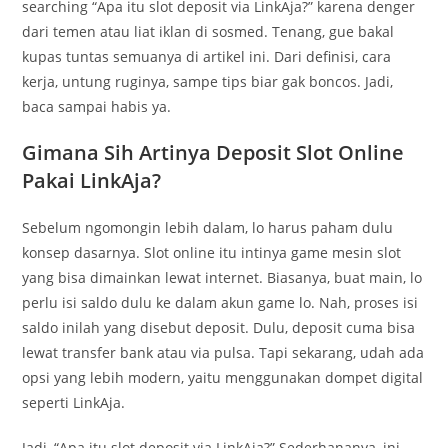
searching “Apa itu slot deposit via LinkAja?” karena denger
dari temen atau liat iklan di sosmed. Tenang, gue bakal
kupas tuntas semuanya di artikel ini. Dari definisi, cara
kerja, untung ruginya, sampe tips biar gak boncos. Jadi,
baca sampai habis ya.
Gimana Sih Artinya Deposit Slot Online
Pakai LinkAja?
Sebelum ngomongin lebih dalam, lo harus paham dulu
konsep dasarnya. Slot online itu intinya game mesin slot
yang bisa dimainkan lewat internet. Biasanya, buat main, lo
perlu isi saldo dulu ke dalam akun game lo. Nah, proses isi
saldo inilah yang disebut deposit. Dulu, deposit cuma bisa
lewat transfer bank atau via pulsa. Tapi sekarang, udah ada
opsi yang lebih modern, yaitu menggunakan dompet digital
seperti LinkAja.
Jadi, “Apa itu slot deposit via LinkAja?” Sederhananya, ini