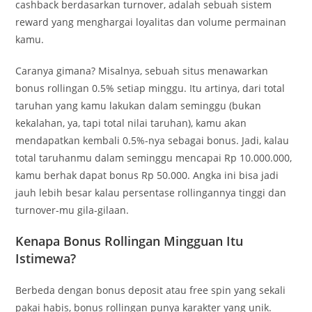
cashback berdasarkan turnover, adalah sebuah sistem
reward yang menghargai loyalitas dan volume permainan
kamu.
Caranya gimana? Misalnya, sebuah situs menawarkan
bonus rollingan 0.5% setiap minggu. Itu artinya, dari total
taruhan yang kamu lakukan dalam seminggu (bukan
kekalahan, ya, tapi total nilai taruhan), kamu akan
mendapatkan kembali 0.5%-nya sebagai bonus. Jadi, kalau
total taruhanmu dalam seminggu mencapai Rp 10.000.000,
kamu berhak dapat bonus Rp 50.000. Angka ini bisa jadi
jauh lebih besar kalau persentase rollingannya tinggi dan
turnover-mu gila-gilaan.
Kenapa Bonus Rollingan Mingguan Itu
Istimewa?
Berbeda dengan bonus deposit atau free spin yang sekali
pakai habis, bonus rollingan punya karakter yang unik.