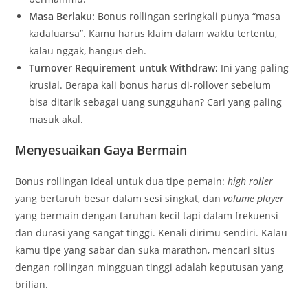
Masa Berlaku:
Bonus rollingan seringkali punya “masa
kadaluarsa”. Kamu harus klaim dalam waktu tertentu,
kalau nggak, hangus deh.
Turnover Requirement untuk Withdraw:
Ini yang paling
krusial. Berapa kali bonus harus di-rollover sebelum
bisa ditarik sebagai uang sungguhan? Cari yang paling
masuk akal.
Menyesuaikan Gaya Bermain
Bonus rollingan ideal untuk dua tipe pemain:
high roller
yang bertaruh besar dalam sesi singkat, dan
volume player
yang bermain dengan taruhan kecil tapi dalam frekuensi
dan durasi yang sangat tinggi. Kenali dirimu sendiri. Kalau
kamu tipe yang sabar dan suka marathon, mencari situs
dengan rollingan mingguan tinggi adalah keputusan yang
brilian.