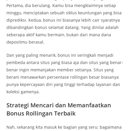
Pertama, dia berulang. Kamu bisa mengklaimnya setiap
minggu, menciptakan sebuah siklus keuntungan yang bisa
diprediksi. Kedua, bonus ini biasanya lebih cair syaratnya
dibandingkan bonus selamat datang. Yang dinilai adalah
seberapa aktif kamu bermain, bukan dari mana dana
depositmu berasal.
Dan yang paling menarik, bonus ini seringkali menjadi
pembeda antara situs yang biasa aja dan situs yang benar-
benar ingin memanjakan member setianya. Situs yang
berani menawarkan persentase rollingan besar biasanya
punya kepercayaan diri yang tinggi terhadap layanan dan
koleksi gamenya.
Strategi Mencari dan Memanfaatkan
Bonus Rollingan Terbaik
Nah, sekarang kita masuk ke bagian yang seru: bagaimana