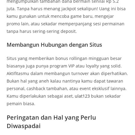
mengumpulkan tambahan dana bermain senilai Rp 5.2
juta. Tanpa harus menang jackpot sekalipun! Uang ini bisa
kamu gunakan untuk mencoba game baru, mengejar
promo lain, atau sekadar memperpanjang sesi permainan
tanpa harus sering-sering deposit.
Membangun Hubungan dengan Situs
Situs yang memberikan bonus rollingan mingguan besar
biasanya juga punya program VIP atau loyalty yang solid.
Aktifitasmu dalam membangun turnover akan diperhatikan.
Bukan hal yang aneh kalau nantinya kamu dapat tawaran
personal, cashback tambahan, atau event eksklusif lainnya.
Kamu diperlakukan sebagai aset,
ulat123
bukan sekadar
pemain biasa.
Peringatan dan Hal yang Perlu
Diwaspadai