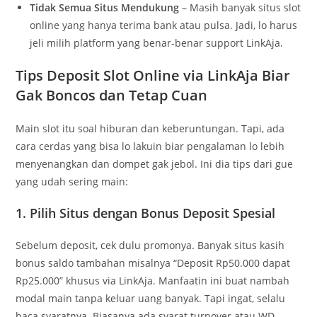
Tidak Semua Situs Mendukung
– Masih banyak situs slot
online yang hanya terima bank atau pulsa. Jadi, lo harus
jeli milih platform yang benar-benar support LinkAja.
Tips Deposit Slot Online via LinkAja Biar
Gak Boncos dan Tetap Cuan
Main slot itu soal hiburan dan keberuntungan. Tapi, ada
cara cerdas yang bisa lo lakuin biar pengalaman lo lebih
menyenangkan dan dompet gak jebol. Ini dia tips dari gue
yang udah sering main:
1. Pilih Situs dengan Bonus Deposit Spesial
Sebelum deposit, cek dulu promonya. Banyak situs kasih
bonus saldo tambahan misalnya “Deposit Rp50.000 dapat
Rp25.000” khusus via LinkAja. Manfaatin ini buat nambah
modal main tanpa keluar uang banyak. Tapi ingat, selalu
baca syaratnya. Biasanya ada syarat turnover atau WD