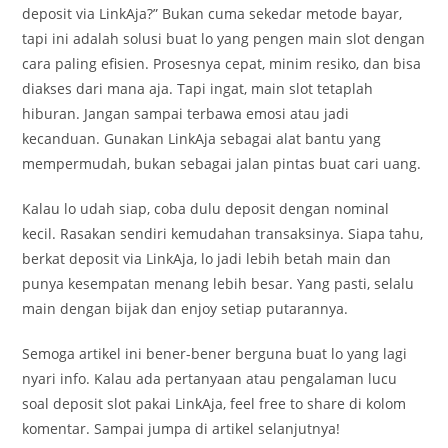
deposit via LinkAja?” Bukan cuma sekedar metode bayar,
tapi ini adalah solusi buat lo yang pengen main slot dengan
cara paling efisien. Prosesnya cepat, minim resiko, dan bisa
diakses dari mana aja. Tapi ingat, main slot tetaplah
hiburan. Jangan sampai terbawa emosi atau jadi
kecanduan. Gunakan LinkAja sebagai alat bantu yang
mempermudah, bukan sebagai jalan pintas buat cari uang.
Kalau lo udah siap, coba dulu deposit dengan nominal
kecil. Rasakan sendiri kemudahan transaksinya. Siapa tahu,
berkat deposit via LinkAja, lo jadi lebih betah main dan
punya kesempatan menang lebih besar. Yang pasti, selalu
main dengan bijak dan enjoy setiap putarannya.
Semoga artikel ini bener-bener berguna buat lo yang lagi
nyari info. Kalau ada pertanyaan atau pengalaman lucu
soal deposit slot pakai LinkAja, feel free to share di kolom
komentar. Sampai jumpa di artikel selanjutnya!