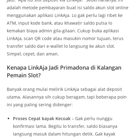
adalah metode pembayaran buat isi saldo akun slot online
menggunakan aplikasi LinkAja. Lo gak perlu lagi ribet ke
ATM, input kode bank, atau khawatir saldo pulsa lo
kemakan biaya admin gila-gilaan. Cukup buka aplikasi
LinkAja, scan QR code atau masukin nomor tujuan, terus
transfer saldo dari e-wallet lo langsung ke akun slot.
Simpel, cepet, dan aman.
Kenapa LinkAja Jadi Primadona di Kalangan
Pemain Slot?
Banyak orang mulai melirik LinkAja sebagai alat deposit
utama. Alasannya sih cukup beragam, tapi beberapa poin
ini yang paling sering didenger:
Proses Cepat kayak Kecoak
– Gak perlu nunggu
konfirmasi lama. Begitu lo transfer, saldo biasanya
langsung masuk dalam hitungan detik. Gak kayak