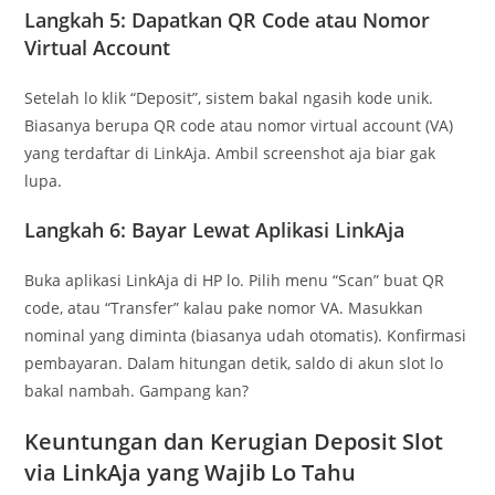
Langkah 5: Dapatkan QR Code atau Nomor
Virtual Account
Setelah lo klik “Deposit”, sistem bakal ngasih kode unik.
Biasanya berupa QR code atau nomor virtual account (VA)
yang terdaftar di LinkAja. Ambil screenshot aja biar gak
lupa.
Langkah 6: Bayar Lewat Aplikasi LinkAja
Buka aplikasi LinkAja di HP lo. Pilih menu “Scan” buat QR
code, atau “Transfer” kalau pake nomor VA. Masukkan
nominal yang diminta (biasanya udah otomatis). Konfirmasi
pembayaran. Dalam hitungan detik, saldo di akun slot lo
bakal nambah. Gampang kan?
Keuntungan dan Kerugian Deposit Slot
via LinkAja yang Wajib Lo Tahu