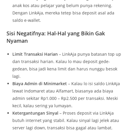
anak kos atau pelajar yang belum punya rekening.
Dengan LinkAja, mereka tetep bisa deposit asal ada
saldo e-wallet.
Sisi Negatifnya: Hal-Hal yang Bikin Gak
Nyaman
Limit Transaksi Harian
– LinkAja punya batasan top up
dan transaksi harian. Kalau lo mau deposit gede-
gedean, bisa jadi kena limit dan harus nunggu besok
lagi.
Biaya Admin di Minimarket
– Kalau lo isi saldo LinkAja
lewat Indomaret atau Alfamart, biasanya ada biaya
admin sekitar Rp1.000 – Rp2.500 per transaksi. Meski
kecil, kalau sering ya lumayan.
Ketergantungan Sinyal
– Proses deposit via LinkAja
butuh internet yang stabil. Kalau sinyal lagi jelek atau
server lagi down, transaksi bisa gagal atau lambat.