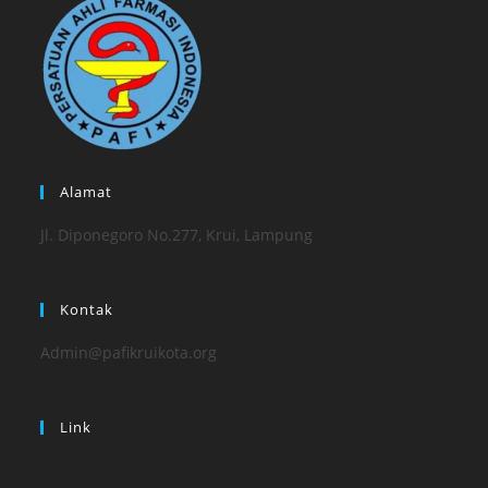
Alamat
Jl. Diponegoro No.277, Krui, Lampung
Kontak
Admin@pafikruikota.org
Link