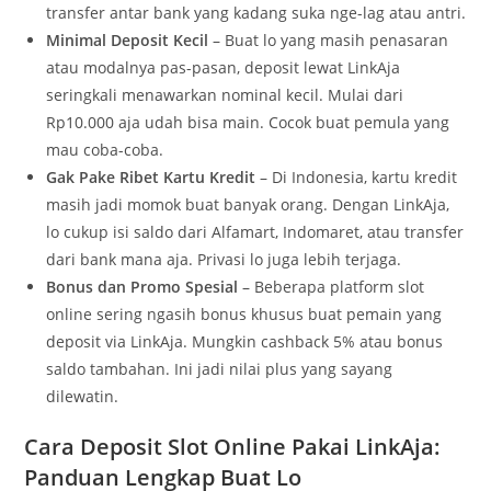
transfer antar bank yang kadang suka nge-lag atau antri.
Minimal Deposit Kecil
– Buat lo yang masih penasaran
atau modalnya pas-pasan, deposit lewat LinkAja
seringkali menawarkan nominal kecil. Mulai dari
Rp10.000 aja udah bisa main. Cocok buat pemula yang
mau coba-coba.
Gak Pake Ribet Kartu Kredit
– Di Indonesia, kartu kredit
masih jadi momok buat banyak orang. Dengan LinkAja,
lo cukup isi saldo dari Alfamart, Indomaret, atau transfer
dari bank mana aja. Privasi lo juga lebih terjaga.
Bonus dan Promo Spesial
– Beberapa platform slot
online sering ngasih bonus khusus buat pemain yang
deposit via LinkAja. Mungkin cashback 5% atau bonus
saldo tambahan. Ini jadi nilai plus yang sayang
dilewatin.
Cara Deposit Slot Online Pakai LinkAja:
Panduan Lengkap Buat Lo