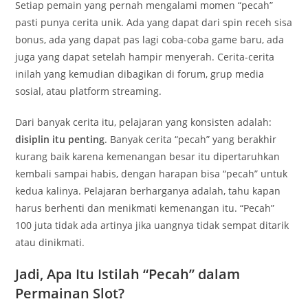
Setiap pemain yang pernah mengalami momen “pecah”
pasti punya cerita unik. Ada yang dapat dari spin receh sisa
bonus, ada yang dapat pas lagi coba-coba game baru, ada
juga yang dapat setelah hampir menyerah. Cerita-cerita
inilah yang kemudian dibagikan di forum, grup media
sosial, atau platform streaming.
Dari banyak cerita itu, pelajaran yang konsisten adalah:
disiplin itu penting
. Banyak cerita “pecah” yang berakhir
kurang baik karena kemenangan besar itu dipertaruhkan
kembali sampai habis, dengan harapan bisa “pecah” untuk
kedua kalinya. Pelajaran berharganya adalah, tahu kapan
harus berhenti dan menikmati kemenangan itu. “Pecah”
100 juta tidak ada artinya jika uangnya tidak sempat ditarik
atau dinikmati.
Jadi, Apa Itu Istilah “Pecah” dalam
Permainan Slot?