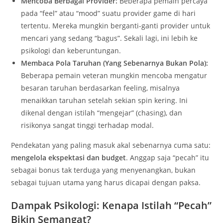
Mencoba Berbagai Provider:
Beberapa pemain percaya
pada “feel” atau “mood” suatu provider game di hari
tertentu. Mereka mungkin berganti-ganti provider untuk
mencari yang sedang “bagus”. Sekali lagi, ini lebih ke
psikologi dan keberuntungan.
Membaca Pola Taruhan (Yang Sebenarnya Bukan Pola):
Beberapa pemain veteran mungkin mencoba mengatur
besaran taruhan berdasarkan feeling, misalnya
menaikkan taruhan setelah sekian spin kering. Ini
dikenal dengan istilah “mengejar” (chasing), dan
risikonya sangat tinggi terhadap modal.
Pendekatan yang paling masuk akal sebenarnya cuma satu:
mengelola ekspektasi dan budget
. Anggap saja “pecah” itu
sebagai bonus tak terduga yang menyenangkan, bukan
sebagai tujuan utama yang harus dicapai dengan paksa.
Dampak Psikologi: Kenapa Istilah “Pecah”
Bikin Semangat?