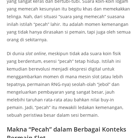
yang sangat keras dan bertubi-tubi. Suara koin-koin logam
yang memecah kesunyian itu begitu khas dan memekakkan
telinga. Nah, dari situasi “suara yang memecah” suasana
inilah istilah “pecah” lahir. Itu adalah momen kemenangan
yang tidak hanya dirasakan si pemain, tapi juga oleh semua
orang di sekitarnya.
Di dunia
slot online
, meskipun tidak ada suara koin fisik
yang berdentum, esensi “pecah” tetap hidup. Istilah ini
kemudian berevolusi menjadi ekspresi digital untuk
menggambarkan momen di mana mesin slot (atau lebih
tepatnya, permainan RNG-nya) seolah-olah “jebol” dan
mengeluarkan pembayaran yang sangat besar, jauh
melebihi taruhan rata-rata atau bahkan nilai buy-in
pemain. Jadi, “pecah” itu mewakili ledakan kemenangan,
sebuah peristiwa besar dalam sesi bermain.
Makna “Pecah” dalam Berbagai Konteks
Bermain Slot