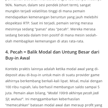
96%. Namun, dalam sesi pendek (short term), sangat
mungkin terjadi volatilitas tinggi di mana pemain
mendapatkan kemenangan beruntun yang jauh melebihi
ekspektasi RTP. Saat ini terjadi, pemain sering merasa
mesinnya sedang “panas” atau “pecah”. Mereka merasa
sedang berada dalam tren positif di mana mesin seolah-
olah membagikan kemenangan di atas rata-rata.
4. Pecah = Balik Modal dan Untung Besar dari
Buy-in Awal
Konteks praktis lainnya adalah ketika modal awal yang di-
deposit atau di-buy-in untuk main di suatu provider game
akhirnya berkembang berkali-kali lipat. Misal, mulai dengan
100 ribu rupiah, lalu berhasil membangun saldo sampai 5
juta. Pemain akan bilang, “
Modal 100rb akhirnya pecah jadi
5jt, wuhuu!
“. Ini menggambarkan keberhasilan
“memecahkan” batasan modal awal dan meraup profit yang