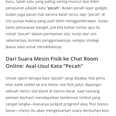
baru. Salah satu yang paling sering muncul dan bikin
penasaran adalah kata “
pecah
“. Bukan pecah layar gadget,
bukan juga pecah hati karena kalah terus, tapi “pecah” di
sini punya makna yang jauh lebih menggembirakan. Kalau
kamu penasaran banget, yuk kita bahas tuntas apa itu
istilah “pecah” dalam permainan slot, mulai dari arti
sebenarnya, konteks penggunaannya, sampai strategi
(kalau ada) untuk mendekatinya.
Dari Suara Mesin Fisik ke Chat Room
Online: Asal-Usul Kata “Pecah”
Untuk ngerti kenapa kata “pecah” yang dipakai, kita perlu
kilas balik sedikit ke era mesin slot fisik jadul. Bayangin
sebuah mesin slot klasik di kasino darat. Saat seorang
pemain berhasil mendapatkan kombinasi simbol yang
sangat langka—biasanya jackpot progresif atau fitur bonus
besar—mesin itu akan mengeluarkan suara dentuman koin