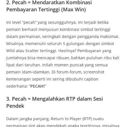
2. Pecah = Mendaratkan Kombinasi
Pembayaran Tertinggi (Max Win)
Ini level “pecah” yang sesungguhnya. Ini terjadi ketika
pemain berhasil menyusun kombinasi simbol tertinggi
dalam permainan, seringkali dengan pengganda maksimal.
Misalnya, memenuhi seluruh 5 gulungan dengan simbol
Wild atau Scatter tertinggi. Hasilnya? Pembayaran yang
jumlahnya bisa mencapai ribuan, bahkan puluhan ribu kali
lipat dari taruhan. Inilah momen puncak yang semua
pemain idam-idamkan. Di forum-forum, screenshot
kemenangan seperti ini sering dibubuhi caption
sederhana: “
PECAH!
“
3. Pecah = Mengalahkan RTP dalam Sesi
Pendek
Dalam jangka panjang, Return to Player (RTP) suatu
permainan slot akan mendekati angka teoritisnya, misalnya