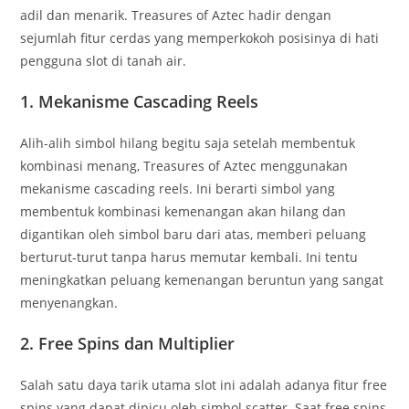
adil dan menarik. Treasures of Aztec hadir dengan
sejumlah fitur cerdas yang memperkokoh posisinya di hati
pengguna slot di tanah air.
1. Mekanisme Cascading Reels
Alih-alih simbol hilang begitu saja setelah membentuk
kombinasi menang, Treasures of Aztec menggunakan
mekanisme cascading reels. Ini berarti simbol yang
membentuk kombinasi kemenangan akan hilang dan
digantikan oleh simbol baru dari atas, memberi peluang
berturut-turut tanpa harus memutar kembali. Ini tentu
meningkatkan peluang kemenangan beruntun yang sangat
menyenangkan.
2. Free Spins dan Multiplier
Salah satu daya tarik utama slot ini adalah adanya fitur free
spins yang dapat dipicu oleh simbol scatter. Saat free spins