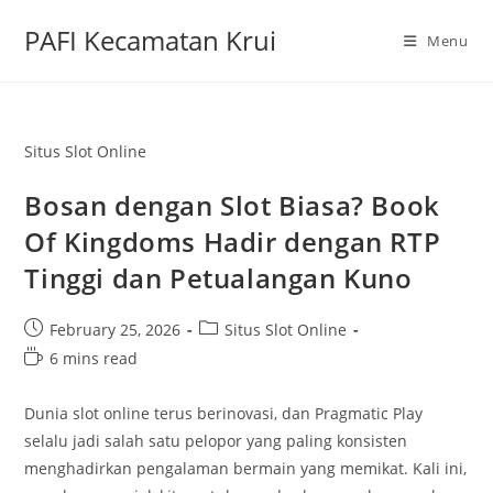
Skip
PAFI Kecamatan Krui
to
Menu
content
Situs Slot Online
Bosan dengan Slot Biasa? Book
Of Kingdoms Hadir dengan RTP
Tinggi dan Petualangan Kuno
Post
Post
February 25, 2026
Situs Slot Online
published:
category:
Reading
6 mins read
time:
Dunia slot online terus berinovasi, dan Pragmatic Play
selalu jadi salah satu pelopor yang paling konsisten
menghadirkan pengalaman bermain yang memikat. Kali ini,