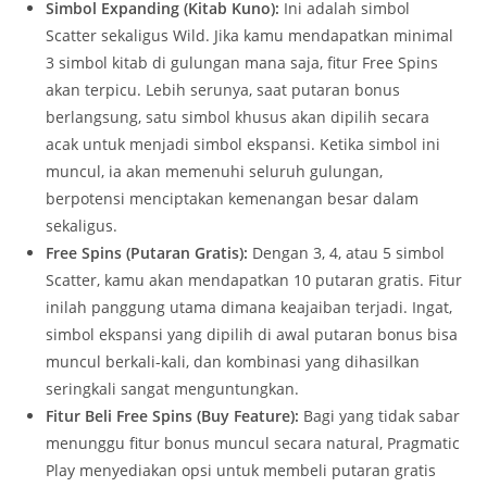
Simbol Expanding (Kitab Kuno):
Ini adalah simbol
Scatter sekaligus Wild. Jika kamu mendapatkan minimal
3 simbol kitab di gulungan mana saja, fitur Free Spins
akan terpicu. Lebih serunya, saat putaran bonus
berlangsung, satu simbol khusus akan dipilih secara
acak untuk menjadi simbol ekspansi. Ketika simbol ini
muncul, ia akan memenuhi seluruh gulungan,
berpotensi menciptakan kemenangan besar dalam
sekaligus.
Free Spins (Putaran Gratis):
Dengan 3, 4, atau 5 simbol
Scatter, kamu akan mendapatkan 10 putaran gratis. Fitur
inilah panggung utama dimana keajaiban terjadi. Ingat,
simbol ekspansi yang dipilih di awal putaran bonus bisa
muncul berkali-kali, dan kombinasi yang dihasilkan
seringkali sangat menguntungkan.
Fitur Beli Free Spins (Buy Feature):
Bagi yang tidak sabar
menunggu fitur bonus muncul secara natural, Pragmatic
Play menyediakan opsi untuk membeli putaran gratis