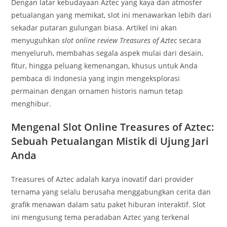
Dengan latar kebudayaan Aztec yang kaya dan atmosfer
petualangan yang memikat, slot ini menawarkan lebih dari
sekadar putaran gulungan biasa. Artikel ini akan
menyuguhkan
slot online review Treasures of Aztec
secara
menyeluruh, membahas segala aspek mulai dari desain,
fitur, hingga peluang kemenangan, khusus untuk Anda
pembaca di Indonesia yang ingin mengeksplorasi
permainan dengan ornamen historis namun tetap
menghibur.
Mengenal Slot Online Treasures of Aztec:
Sebuah Petualangan Mistik di Ujung Jari
Anda
Treasures of Aztec adalah karya inovatif dari provider
ternama yang selalu berusaha menggabungkan cerita dan
grafik menawan dalam satu paket hiburan interaktif. Slot
ini mengusung tema peradaban Aztec yang terkenal