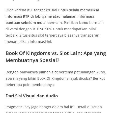
Oleh karena itu, sangat krusial untuk
selalu memeriksa
informasi RTP di lobi game atau halaman informasi
bantuan sebelum mulai bermain
. Pastikan kamu bermain
di versi dengan RTP 96.50% untuk mendapatkan nilai
terbaik. Situs-situs slot terpercaya biasanya transparan
menampilkan informasi ini.
Book Of Kingdoms vs. Slot Lain: Apa yang
Membuatnya Spesial?
Dengan banyaknya pilihan slot bertema petualangan kuno,
apa sih yang bikin Book Of Kingdoms layak dicoba? Berikut
beberapa poin pembedanya:
Dari Sisi Visual dan Audio
Pragmatic Play jago banget dalam hal ini. Detail di setiap