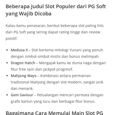
Beberapa Judul Slot Populer dari PG Soft
yang Wajib Dicoba
Kalau kamu penasaran, berikut beberapa slot paling hits
dari PG Soft yang sering dapat rating tinggi dan review
positif:
Medusa II
– Slot bertema mitologi Yunani yang penuh
dengan simbol-simbol mistis dan bonus melimpah.
Dragon Hatch
– Mengajak kamu ke dunia naga dengan
fitur free spin dan jackpot progresif.
Mahjong Ways
– Kombinasi antara permainan
tradisional Mahjong dengan slot modern, sangat unik
dan menarik.
Gem Saviour
– Petualangan mencari permata dengan
grafis kartun yang lucu dan berbagai fitur bonus.
Bagaimana Cara Memulai Main Slot PG