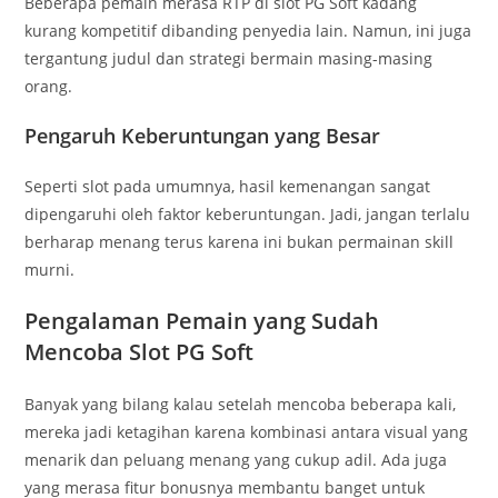
Beberapa pemain merasa RTP di slot PG Soft kadang
kurang kompetitif dibanding penyedia lain. Namun, ini juga
tergantung judul dan strategi bermain masing-masing
orang.
Pengaruh Keberuntungan yang Besar
Seperti slot pada umumnya, hasil kemenangan sangat
dipengaruhi oleh faktor keberuntungan. Jadi, jangan terlalu
berharap menang terus karena ini bukan permainan skill
murni.
Pengalaman Pemain yang Sudah
Mencoba Slot PG Soft
Banyak yang bilang kalau setelah mencoba beberapa kali,
mereka jadi ketagihan karena kombinasi antara visual yang
menarik dan peluang menang yang cukup adil. Ada juga
yang merasa fitur bonusnya membantu banget untuk