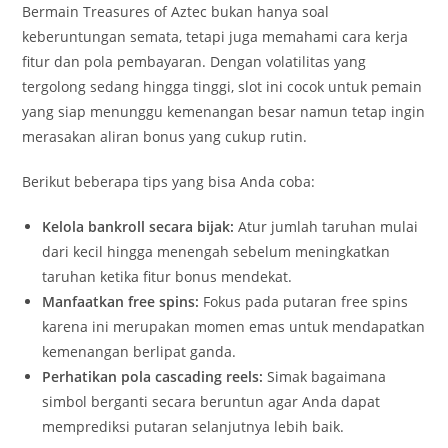
Bermain Treasures of Aztec bukan hanya soal
keberuntungan semata, tetapi juga memahami cara kerja
fitur dan pola pembayaran. Dengan volatilitas yang
tergolong sedang hingga tinggi, slot ini cocok untuk pemain
yang siap menunggu kemenangan besar namun tetap ingin
merasakan aliran bonus yang cukup rutin.
Berikut beberapa tips yang bisa Anda coba:
Kelola bankroll secara bijak:
Atur jumlah taruhan mulai
dari kecil hingga menengah sebelum meningkatkan
taruhan ketika fitur bonus mendekat.
Manfaatkan free spins:
Fokus pada putaran free spins
karena ini merupakan momen emas untuk mendapatkan
kemenangan berlipat ganda.
Perhatikan pola cascading reels:
Simak bagaimana
simbol berganti secara beruntun agar Anda dapat
memprediksi putaran selanjutnya lebih baik.