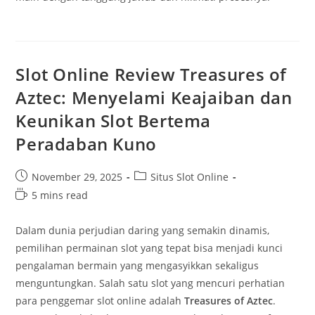
Slot Online Review Treasures of
Aztec: Menyelami Keajaiban dan
Keunikan Slot Bertema
Peradaban Kuno
Post
Post
November 29, 2025
Situs Slot Online
published:
category:
Reading
5 mins read
time:
Dalam dunia perjudian daring yang semakin dinamis,
pemilihan permainan slot yang tepat bisa menjadi kunci
pengalaman bermain yang mengasyikkan sekaligus
menguntungkan. Salah satu slot yang mencuri perhatian
para penggemar slot online adalah
Treasures of Aztec
.