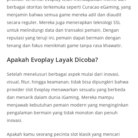
berbagai otoritas terkemuka seperti Curacao eGaming, yang
menjamin bahwa semua game mereka adil dan diaudit
secara reguler. Mereka juga menerapkan teknologi SSL
untuk melindungi data dan transaksi pemain. Dengan
reputasi yang teruji ini, pemain dapat bermain dengan
tenang dan fokus menikmati game tanpa rasa khawatir.
Apakah Evoplay Layak Dicoba?
Setelah menelusuri berbagai aspek mulai dari inovasi,
visual, fitur, hingga keamanan, tidak bisa dipungkiri bahwa
provider slot Evoplay menawarkan sesuatu yang berbeda
dan menarik dalam dunia iGaming. Mereka mampu
menjawab kebutuhan pemain modern yang menginginkan
pengalaman bermain yang tidak monoton dan penuh
inovasi.
Apakah kamu seorang pecinta slot klasik yang mencari