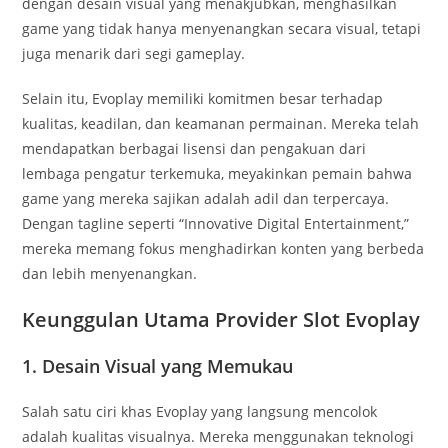
dengan desain visual yang menakjubkan, menghasilkan
game yang tidak hanya menyenangkan secara visual, tetapi
juga menarik dari segi gameplay.
Selain itu, Evoplay memiliki komitmen besar terhadap
kualitas, keadilan, dan keamanan permainan. Mereka telah
mendapatkan berbagai lisensi dan pengakuan dari
lembaga pengatur terkemuka, meyakinkan pemain bahwa
game yang mereka sajikan adalah adil dan terpercaya.
Dengan tagline seperti “Innovative Digital Entertainment,”
mereka memang fokus menghadirkan konten yang berbeda
dan lebih menyenangkan.
Keunggulan Utama Provider Slot Evoplay
1. Desain Visual yang Memukau
Salah satu ciri khas Evoplay yang langsung mencolok
adalah kualitas visualnya. Mereka menggunakan teknologi