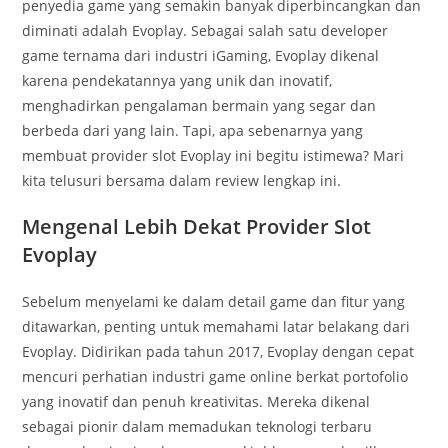
penyedia game yang semakin banyak diperbincangkan dan
diminati adalah Evoplay. Sebagai salah satu developer
game ternama dari industri iGaming, Evoplay dikenal
karena pendekatannya yang unik dan inovatif,
menghadirkan pengalaman bermain yang segar dan
berbeda dari yang lain. Tapi, apa sebenarnya yang
membuat provider slot Evoplay ini begitu istimewa? Mari
kita telusuri bersama dalam review lengkap ini.
Mengenal Lebih Dekat Provider Slot
Evoplay
Sebelum menyelami ke dalam detail game dan fitur yang
ditawarkan, penting untuk memahami latar belakang dari
Evoplay. Didirikan pada tahun 2017, Evoplay dengan cepat
mencuri perhatian industri game online berkat portofolio
yang inovatif dan penuh kreativitas. Mereka dikenal
sebagai pionir dalam memadukan teknologi terbaru