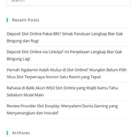
Es
to
Recent Posts
clo
the
Deposit Slot Online Pakai BRI? Simak Panduan Lengkap Biar Gak
sea
Bingung dan Rugi
pan
Deposit Slot Online via LinkAja? Ini Penjelasan Lengkap Biar Gak
Bingung Lagi
Pernah Ngalamin Kalah Muluz di Slot Online? Mungkin Belum Pilih
Situs Slot Terpercaya Nomor Satu Resmi yang Tepat
Rahasia di Balik Akun WSO Slot Online yang Wajib Kamu Tahu
Sebelum Mulai Main
Review Provider Slot Evoplay: Menyelami Dunia Gaming yang
Menyenangkan dan Inovatif
Archives