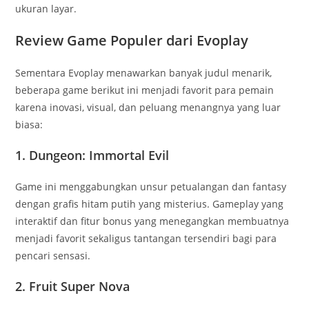
ukuran layar.
Review Game Populer dari Evoplay
Sementara Evoplay menawarkan banyak judul menarik,
beberapa game berikut ini menjadi favorit para pemain
karena inovasi, visual, dan peluang menangnya yang luar
biasa:
1. Dungeon: Immortal Evil
Game ini menggabungkan unsur petualangan dan fantasy
dengan grafis hitam putih yang misterius. Gameplay yang
interaktif dan fitur bonus yang menegangkan membuatnya
menjadi favorit sekaligus tantangan tersendiri bagi para
pencari sensasi.
2. Fruit Super Nova