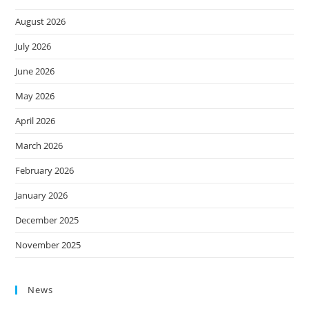
August 2026
July 2026
June 2026
May 2026
April 2026
March 2026
February 2026
January 2026
December 2025
November 2025
News