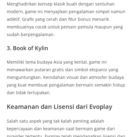
Menghadirkan konsep klasik buah dengan sentuhan
modern, game ini menyajikan pengalaman simpel namun
adiktif. Grafis yang cerah dan fitur bonus menarik
membuatnya cocok untuk pemain pemula maupun yang
sudah berpengalaman.
3. Book of Kylin
Memiliki tema budaya Asia yang kental, game ini
menawarkan putaran gratis dan simbol ekspansi yang
menguntungkan. Keindahan visual dan atmosfer budaya
yang kuat membuat pengalaman bermain semakin hidup
dan tidak terlupakan.
Keamanan dan Lisensi dari Evoplay
Salah satu aspek yang tak kalah penting adalah
kepercayaan dan keamanan saat bermain game dari
provider tertentu. Evoplay telah mendapatkan lisensi dari