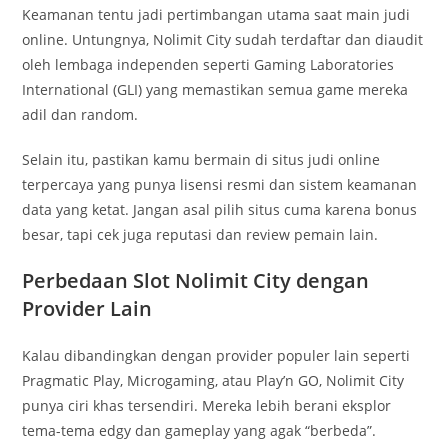
Keamanan tentu jadi pertimbangan utama saat main judi
online. Untungnya, Nolimit City sudah terdaftar dan diaudit
oleh lembaga independen seperti Gaming Laboratories
International (GLI) yang memastikan semua game mereka
adil dan random.
Selain itu, pastikan kamu bermain di situs judi online
terpercaya yang punya lisensi resmi dan sistem keamanan
data yang ketat. Jangan asal pilih situs cuma karena bonus
besar, tapi cek juga reputasi dan review pemain lain.
Perbedaan Slot Nolimit City dengan
Provider Lain
Kalau dibandingkan dengan provider populer lain seperti
Pragmatic Play, Microgaming, atau Play’n GO, Nolimit City
punya ciri khas tersendiri. Mereka lebih berani eksplor
tema-tema edgy dan gameplay yang agak “berbeda”.