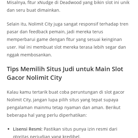
Misalnya, fitur xNudge di Deadwood yang bikin slot ini unik
dan seru buat dimainkan.
Selain itu, Nolimit City juga sangat responsif terhadap tren
pasar dan feedback pemain, jadi mereka terus
memperbarui game dengan fitur yang sesuai keinginan
user. Hal ini membuat slot mereka terasa lebih segar dan
nggak membosankan.
Tips Memilih Situs Judi untuk Main Slot
Gacor Nolimit City
Kalau kamu tertarik buat coba peruntungan di slot gacor
Nolimit City, jangan lupa pilih situs yang tepat supaya
pengalaman mainmu tetap nyaman dan aman. Berikut
beberapa hal yang perlu diperhatikan:
Lisensi Resmi:
Pastikan situs punya izin resmi dari
otoritas perjudian yang kredibel.