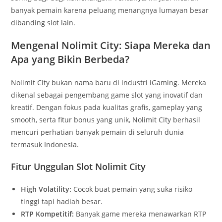
banyak pemain karena peluang menangnya lumayan besar
dibanding slot lain.
Mengenal Nolimit City: Siapa Mereka dan
Apa yang Bikin Berbeda?
Nolimit City bukan nama baru di industri iGaming. Mereka
dikenal sebagai pengembang game slot yang inovatif dan
kreatif. Dengan fokus pada kualitas grafis, gameplay yang
smooth, serta fitur bonus yang unik, Nolimit City berhasil
mencuri perhatian banyak pemain di seluruh dunia
termasuk Indonesia.
Fitur Unggulan Slot Nolimit City
High Volatility:
Cocok buat pemain yang suka risiko
tinggi tapi hadiah besar.
RTP Kompetitif:
Banyak game mereka menawarkan RTP