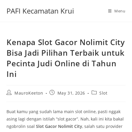
Skip
PAFI Kecamatan Krui
to
Menu
content
Kenapa Slot Gacor Nolimit City
Bisa Jadi Pilihan Terbaik untuk
Pecinta Judi Online di Tahun
Ini
Post
Post
Post
MauroKeeton
May 31, 2026
Slot
author:
published:
category:
Buat kamu yang sudah lama main slot online, pasti nggak
asing lagi dengan istilah “slot gacor”. Nah, kali ini kita bakal
ngobrolin soal
Slot Gacor Nolimit City
, salah satu provider