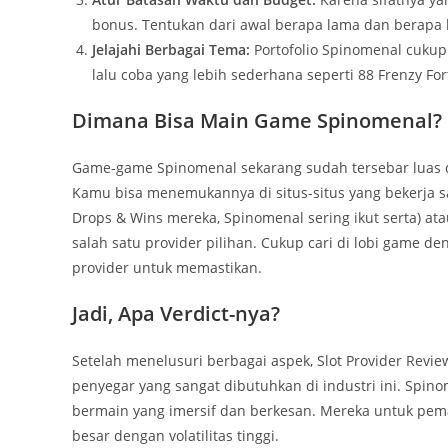
bonus. Tentukan dari awal berapa lama dan berapa 
Jelajahi Berbagai Tema:
Portofolio Spinomenal cukup 
lalu coba yang lebih sederhana seperti 88 Frenzy Fo
Dimana Bisa Main Game Spinomenal?
Game-game Spinomenal sekarang sudah tersebar luas di
Kamu bisa menemukannya di situs-situs yang bekerja s
Drops & Wins mereka, Spinomenal sering ikut serta) a
salah satu provider pilihan. Cukup cari di lobi game de
provider untuk memastikan.
Jadi, Apa Verdict-nya?
Setelah menelusuri berbagai aspek, Slot Provider Rev
penyegar yang sangat dibutuhkan di industri ini. Spi
bermain yang imersif dan berkesan. Mereka untuk pema
besar dengan volatilitas tinggi.