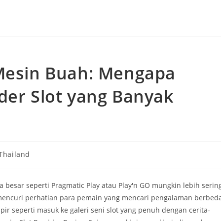
 Mesin Buah: Mengapa
der Slot yang Banyak
 Thailand
:
 besar seperti Pragmatic Play atau Play'n GO mungkin lebih serin
 mencuri perhatian para pemain yang mencari pengalaman berbeda
pir seperti masuk ke galeri seni slot yang penuh dengan cerita-