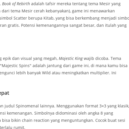
.
Book of Rebirth
adalah tafsir mereka tentang tema Mesir yang
da dari tema Mesir cerah kebanyakan), game ini menawarkan
simbol Scatter berupa Kitab, yang bisa berkembang menjadi simbo
an gratis. Potensi kemenangannya sangat besar, dan itulah yang
g epik dan visual yang megah,
Majestic King
wajib dicoba. Tema
 "Majestic Spins" adalah jantung dari game ini, di mana kamu bisa
gunci lebih banyak Wild atau meningkatkan multiplier. Ini
epat
an judul Spinomenal lainnya. Menggunakan format 3×3 yang klasik
nsi kemenangan. Simbolnya didominasi oleh angka 8 yang
 bisa bikin chain reaction yang menguntungkan. Cocok buat sesi
erlalu rumit.