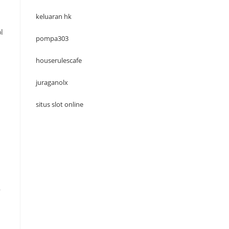
keluaran hk
l
pompa303
houserulescafe
juraganolx
situs slot online
,