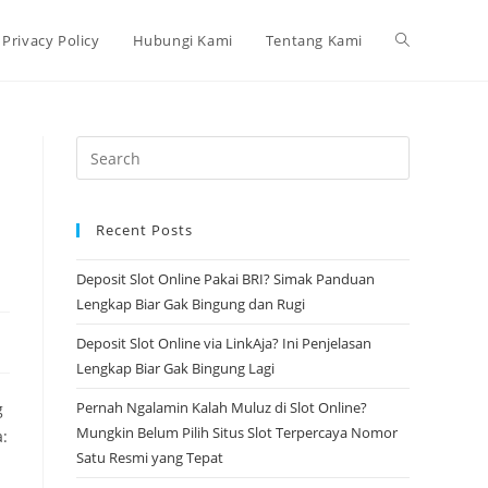
Toggle
Privacy Policy
Hubungi Kami
Tentang Kami
website
Press
Escape
search
to
Recent Posts
close
the
Deposit Slot Online Pakai BRI? Simak Panduan
search
Lengkap Biar Gak Bingung dan Rugi
panel.
Deposit Slot Online via LinkAja? Ini Penjelasan
Lengkap Biar Gak Bingung Lagi
Pernah Ngalamin Kalah Muluz di Slot Online?
g
Mungkin Belum Pilih Situs Slot Terpercaya Nomor
:
Satu Resmi yang Tepat