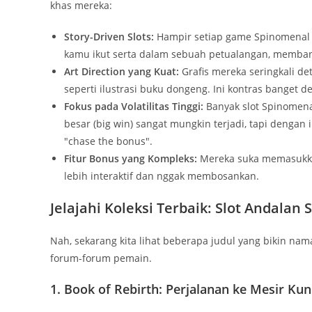
khas mereka:
Story-Driven Slots:
Hampir setiap game Spinomenal 
kamu ikut serta dalam sebuah petualangan, memban
Art Direction yang Kuat:
Grafis mereka seringkali det
seperti ilustrasi buku dongeng. Ini kontras banget de
Fokus pada Volatilitas Tinggi:
Banyak slot Spinomenal
besar (big win) sangat mungkin terjadi, tapi dengan 
"chase the bonus".
Fitur Bonus yang Kompleks:
Mereka suka memasukkan 
lebih interaktif dan nggak membosankan.
Jelajahi Koleksi Terbaik: Slot Andalan
Nah, sekarang kita lihat beberapa judul yang bikin na
forum-forum pemain.
1. Book of Rebirth: Perjalanan ke Mesir Ku