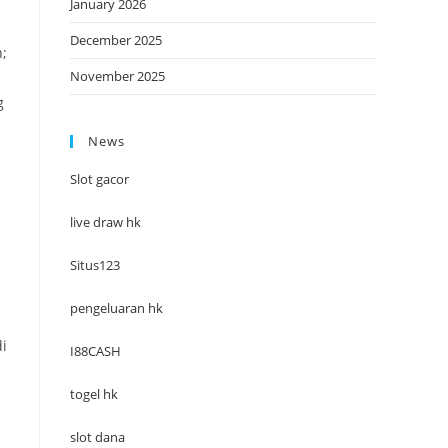
January 2026
December 2025
;
November 2025
g
News
Slot gacor
live draw hk
Situs123
pengeluaran hk
di
I88CASH
togel hk
slot dana