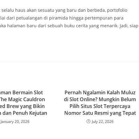
elalu haus akan sesuatu yang baru dan berbeda, portofolio
i dari petualangan di piramida hingga pertempuran para
ka halaman baru dari sebuah buku cerita yang menarik. Jadi, siap
aman Bermain Slot
Pernah Ngalamin Kalah Muluz
The Magic Cauldron
di Slot Online? Mungkin Belum
ed Brew yang Bikin
Pilih Situs Slot Terpercaya
n dan Penuh Kejutan
Nomor Satu Resmi yang Tepat
January 20, 2026
July 22, 2026