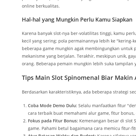
online berkualitas.
Hal-hal yang Mungkin Perlu Kamu Siapkan
Karena banyak slot-nya ber-volatilitas tinggi, kamu p
kecil yang sering; pola permainannya lebih ke "kering-ker
beberapa game mungkin agak membingungkan untuk p
mekanisme yang berjalan. Terakhir, meskipun unik, ga
orang. Beberapa pemain mungkin lebih suka tampilan 
Tips Main Slot Spinomenal Biar Makin 
Berdasarkan karakteristiknya, ada beberapa strategi s
Coba Mode Demo Dulu:
Selalu manfaatkan fitur "dem
cara terbaik buat memahami alur game, fitur bonus, d
Fokus pada Fitur Bonus:
Kemenangan besar di slot S
game. Pahami betul bagaimana cara memicu fitur-fitu
Atur Batasan Waktu dan Budget:
Karena sifatnya yan