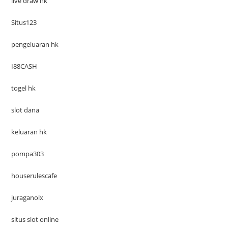
live draw hk
Situs123
pengeluaran hk
I88CASH
togel hk
slot dana
keluaran hk
pompa303
houserulescafe
juraganolx
situs slot online