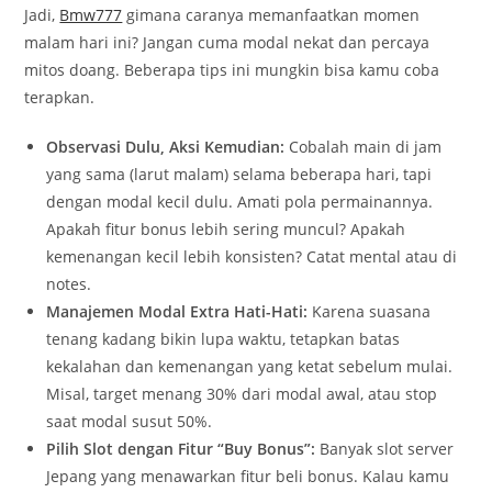
Jadi,
Bmw777
gimana caranya memanfaatkan momen
malam hari ini? Jangan cuma modal nekat dan percaya
mitos doang. Beberapa tips ini mungkin bisa kamu coba
terapkan.
Observasi Dulu, Aksi Kemudian:
Cobalah main di jam
yang sama (larut malam) selama beberapa hari, tapi
dengan modal kecil dulu. Amati pola permainannya.
Apakah fitur bonus lebih sering muncul? Apakah
kemenangan kecil lebih konsisten? Catat mental atau di
notes.
Manajemen Modal Extra Hati-Hati:
Karena suasana
tenang kadang bikin lupa waktu, tetapkan batas
kekalahan dan kemenangan yang ketat sebelum mulai.
Misal, target menang 30% dari modal awal, atau stop
saat modal susut 50%.
Pilih Slot dengan Fitur “Buy Bonus”:
Banyak slot server
Jepang yang menawarkan fitur beli bonus. Kalau kamu