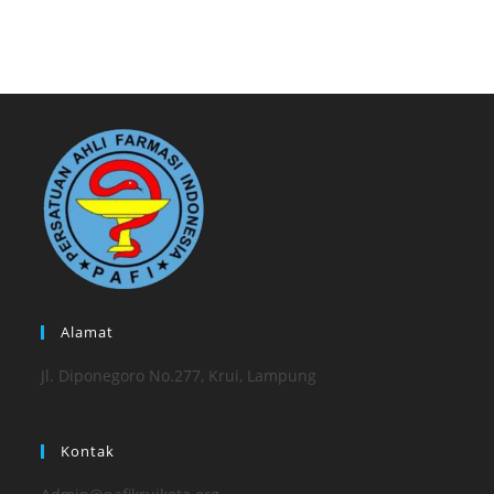
Alamat
Jl. Diponegoro No.277, Krui, Lampung
Kontak