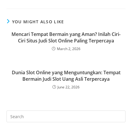
YOU MIGHT ALSO LIKE
Mencari Tempat Bermain yang Aman? Inilah Ciri-
Ciri Situs Judi Slot Online Paling Terpercaya
March 2, 2026
Dunia Slot Online yang Menguntungkan: Tempat
Bermain Judi Slot Uang Asli Terpercaya
June 22, 2026
Pre
Es
to