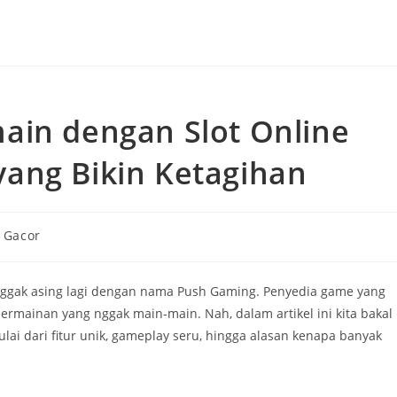
ain dengan Slot Online
ang Bikin Ketagihan
t Gacor
 nggak asing lagi dengan nama Push Gaming. Penyedia game yang
ermainan yang nggak main-main. Nah, dalam artikel ini kita bakal
ulai dari fitur unik, gameplay seru, hingga alasan kenapa banyak