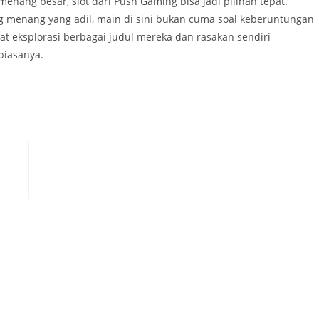
enang besar, slot dari Push Gaming bisa jadi pilihan tepat.
ang menang yang adil, main di sini bukan cuma soal keberuntungan
uat eksplorasi berbagai judul mereka dan rasakan sendiri
biasanya.