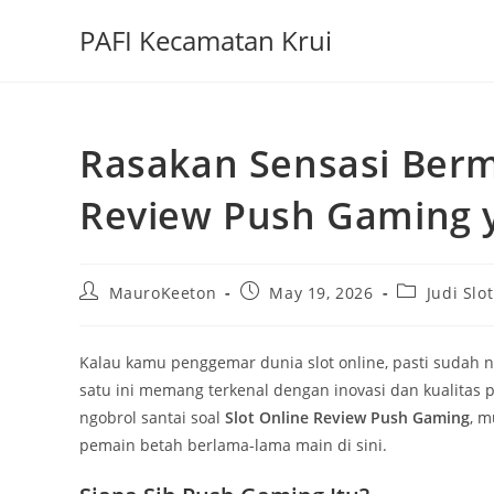
Skip
PAFI Kecamatan Krui
to
content
Rasakan Sensasi Berm
Review Push Gaming y
Post
Post
Post
MauroKeeton
May 19, 2026
Judi Slo
author:
published:
category:
Kalau kamu penggemar dunia slot online, pasti sudah
satu ini memang terkenal dengan inovasi dan kualitas p
ngobrol santai soal
Slot Online Review Push Gaming
, m
pemain betah berlama-lama main di sini.