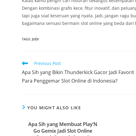
Kalau kamu pengin cari hiburan sekaligus kesempatan m
Dengan kombinasi grafis kece, fitur inovatif, dan pelu
tapi juga soal keseruan yang nyata. Jadi, jangan ragu b
bagaimana sensasi bermain slot online yang beda dari 
TAGS
:
JUDI
Read
Previous Post
more
Apa Sih yang Bikin Thunderkick Gacor Jadi Favorit
articles
Para Penggemar Slot Online di Indonesia?
YOU MIGHT ALSO LIKE
Apa Sih yang Membuat Play’N
Go Gemix Jadi Slot Online