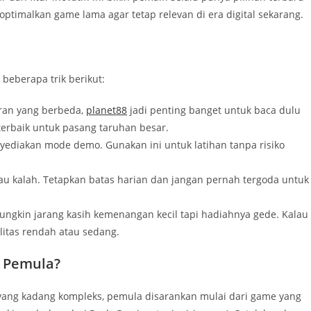
timalkan game lama agar tetap relevan di era digital sekarang.
eberapa trik berikut:
uran yang berbeda,
planet88
jadi penting banget untuk baca dulu
terbaik untuk pasang taruhan besar.
ediakan mode demo. Gunakan ini untuk latihan tanpa risiko
au kalah. Tetapkan batas harian dan jangan pernah tergoda untuk
 mungkin jarang kasih kemenangan kecil tapi hadiahnya gede. Kalau
ilitas rendah atau sedang.
k Pemula?
ur yang kadang kompleks, pemula disarankan mulai dari game yang