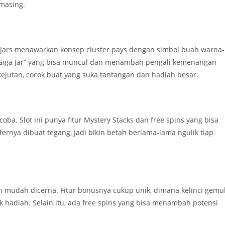
-masing.
n’ Jars menawarkan konsep cluster pays dengan simbol buah warna-
h “Giga Jar” yang bisa muncul dan menambah pengali kemenangan
ejutan, cocok buat yang suka tantangan dan hadiah besar.
ba. Slot ini punya fitur Mystery Stacks dan free spins yang bisa
nya dibuat tegang, jadi bikin betah berlama-lama ngulik tiap
n mudah dicerna. Fitur bonusnya cukup unik, dimana kelinci gemu
hadiah. Selain itu, ada free spins yang bisa menambah potensi