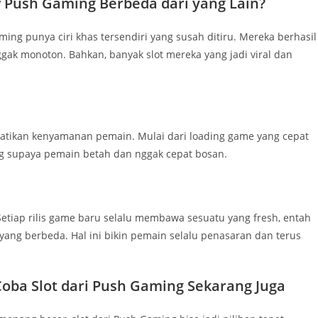
 Push Gaming Berbeda dari yang Lain?
g punya ciri khas tersendiri yang susah ditiru. Mereka berhasil
k monoton. Bahkan, banyak slot mereka yang jadi viral dan
hatikan kenyamanan pemain. Mulai dari loading game yang cepat
ng supaya pemain betah dan nggak cepat bosan.
tiap rilis game baru selalu membawa sesuatu yang fresh, entah
 yang berbeda. Hal ini bikin pemain selalu penasaran dan terus
oba Slot dari Push Gaming Sekarang Juga