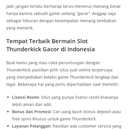
Jadi, jangan terlalu berharap terus-menerus menang besar
hanya karena sebuah game sedang “gacor”. Anggap saja
sebagai hiburan dengan kesempatan menang tambahan
yang menarik.
Tempat Terbaik Bermain Slot
Thunderkick Gacor di Indonesia
Buat kamu yang mau coba peruntungan dengan
Thunderkick, pastikan pilih situs judi online terpercaya
yang menyediakan koleksi game Thunderkick lengkap dan
legal. Beberapa hal yang perlu diperhatikan saat memilih:
Lisensi Resmi:
Situs yang punya lisensi resmi biasanya
lebih aman dan adil.
Bonus dan Promosi:
Cari yang kasih bonus deposit atau
free spins khusus untuk game Thunderkick.
Layanan Pelanggan:
Pastikan ada customer service yang