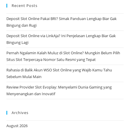
Recent Posts
clo
the
Deposit Slot Online Pakai BRI? Simak Panduan Lengkap Biar Gak
sea
Bingung dan Rugi
pan
Deposit Slot Online via LinkAja? Ini Penjelasan Lengkap Biar Gak
Bingung Lagi
Pernah Ngalamin Kalah Muluz di Slot Online? Mungkin Belum Pilih
Situs Slot Terpercaya Nomor Satu Resmi yang Tepat
Rahasia di Balik Akun WSO Slot Online yang Wajib Kamu Tahu
Sebelum Mulai Main
Review Provider Slot Evoplay: Menyelami Dunia Gaming yang
Menyenangkan dan Inovatif
Archives
August 2026