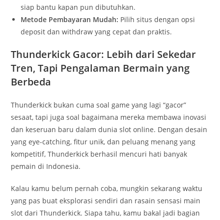
siap bantu kapan pun dibutuhkan.
Metode Pembayaran Mudah:
Pilih situs dengan opsi
deposit dan withdraw yang cepat dan praktis.
Thunderkick Gacor: Lebih dari Sekedar
Tren, Tapi Pengalaman Bermain yang
Berbeda
Thunderkick bukan cuma soal game yang lagi “gacor”
sesaat, tapi juga soal bagaimana mereka membawa inovasi
dan keseruan baru dalam dunia slot online. Dengan desain
yang eye-catching, fitur unik, dan peluang menang yang
kompetitif, Thunderkick berhasil mencuri hati banyak
pemain di Indonesia.
Kalau kamu belum pernah coba, mungkin sekarang waktu
yang pas buat eksplorasi sendiri dan rasain sensasi main
slot dari Thunderkick. Siapa tahu, kamu bakal jadi bagian