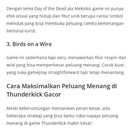
Dengan tema Day of the Dead ala Meksiko, game ini punya
efek visual yang hidup dan fitur unik berupa rantai simbol
meledak yang bisa membuka peluang combo kemenangan
berturut-turut.
3. Birds on a Wire
Game ini sederhana tapi seru, menawarkan fitur respin dan
wild yang bisa memperbesar peluang menang. Cocok buat
yang suka gameplay straightforward tapi tetap menantang.
Cara Maksimalkan Peluang Menang di
Thunderkick Gacor
Meski keberuntungan memainkan peran besar, ada
beberapa strategi yang bisa kamu coba supaya peluang
menang di game Thunderkick makin besar: