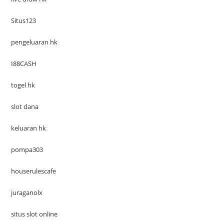
Situs123
pengeluaran hk
I88CASH
togel hk
slot dana
keluaran hk
pompa303
houserulescafe
juraganolx
situs slot online