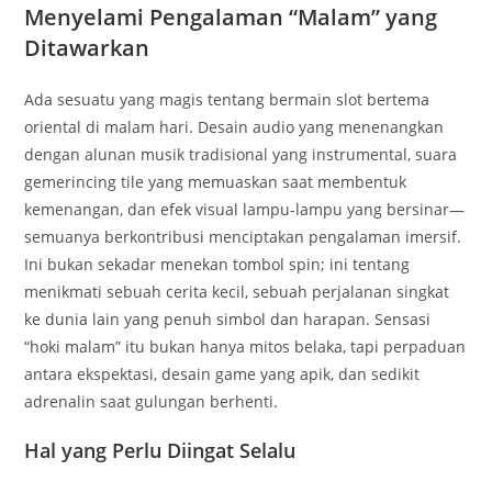
Menyelami Pengalaman “Malam” yang
Ditawarkan
Ada sesuatu yang magis tentang bermain slot bertema
oriental di malam hari. Desain audio yang menenangkan
dengan alunan musik tradisional yang instrumental, suara
gemerincing tile yang memuaskan saat membentuk
kemenangan, dan efek visual lampu-lampu yang bersinar—
semuanya berkontribusi menciptakan pengalaman imersif.
Ini bukan sekadar menekan tombol spin; ini tentang
menikmati sebuah cerita kecil, sebuah perjalanan singkat
ke dunia lain yang penuh simbol dan harapan. Sensasi
“hoki malam” itu bukan hanya mitos belaka, tapi perpaduan
antara ekspektasi, desain game yang apik, dan sedikit
adrenalin saat gulungan berhenti.
Hal yang Perlu Diingat Selalu