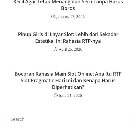
Kecil Agar Tetap Menang dan Seru Tanpa Harus
Boros
January 17, 2026
Pinup Girls di Layar Slot: Lebih dari Sekadar
Estetika, Ini Rahasia RTP-nya
April 25, 2026
Bocoran Rahasia Main Slot Online: Apa Itu RTP
Slot Pragmatic Hari Ini dan Kenapa Harus
Diperhatikan?
June 21, 2026
Pre
Es
to