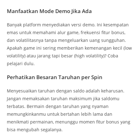
Manfaatkan Mode Demo Jika Ada
Banyak platform menyediakan versi demo. Ini kesempatan
emas untuk memahami alur game, frekuensi fitur bonus,
dan volatilitasnya tanpa mengeluarkan uang sungguhan.
Apakah game ini sering memberikan kemenangan kecil (low
volatility) atau jarang tapi besar (high volatility)? Coba
pelajari dulu.
Perhatikan Besaran Taruhan per Spin
Menyesuaikan taruhan dengan saldo adalah keharusan.
Jangan memaksakan taruhan maksimum jika saldomu
terbatas. Bermain dengan taruhan yang nyaman
memungkinkanmu untuk bertahan lebih lama dan
menikmati permainan, menunggu momen fitur bonus yang
bisa mengubah segalanya.