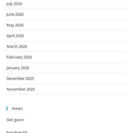
July 2026
June 2026
May 2026
April 2026
March 2026
February 2026
January 2026
December 2025
November 2025
News
Slot gacor
live draw hk