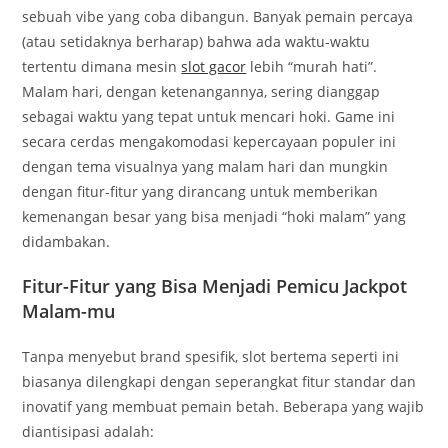
sebuah vibe yang coba dibangun. Banyak pemain percaya
(atau setidaknya berharap) bahwa ada waktu-waktu
tertentu dimana mesin
slot gacor
lebih “murah hati”.
Malam hari, dengan ketenangannya, sering dianggap
sebagai waktu yang tepat untuk mencari hoki. Game ini
secara cerdas mengakomodasi kepercayaan populer ini
dengan tema visualnya yang malam hari dan mungkin
dengan fitur-fitur yang dirancang untuk memberikan
kemenangan besar yang bisa menjadi “hoki malam” yang
didambakan.
Fitur-Fitur yang Bisa Menjadi Pemicu Jackpot
Malam-mu
Tanpa menyebut brand spesifik, slot bertema seperti ini
biasanya dilengkapi dengan seperangkat fitur standar dan
inovatif yang membuat pemain betah. Beberapa yang wajib
diantisipasi adalah: