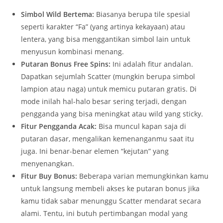
Simbol Wild Bertema:
Biasanya berupa tile spesial
seperti karakter “Fa” (yang artinya kekayaan) atau
lentera, yang bisa menggantikan simbol lain untuk
menyusun kombinasi menang.
Putaran Bonus Free Spins:
Ini adalah fitur andalan.
Dapatkan sejumlah Scatter (mungkin berupa simbol
lampion atau naga) untuk memicu putaran gratis. Di
mode inilah hal-halo besar sering terjadi, dengan
pengganda yang bisa meningkat atau wild yang sticky.
Fitur Pengganda Acak:
Bisa muncul kapan saja di
putaran dasar, mengalikan kemenanganmu saat itu
juga. Ini benar-benar elemen “kejutan” yang
menyenangkan.
Fitur Buy Bonus:
Beberapa varian memungkinkan kamu
untuk langsung membeli akses ke putaran bonus jika
kamu tidak sabar menunggu Scatter mendarat secara
alami. Tentu, ini butuh pertimbangan modal yang