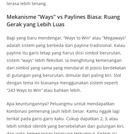
terasa lebih tenang.
Mekanisme “Ways” vs Paylines Biasa: Ruang
Gerak yang Lebih Luas
Bagi yang baru mendengar, “Ways to Win” atau “Megaways”
adalah sistem yang berbeda dari payline tradisional. Kalau
payline itu garis tetap yang harus diisi simbol berurutan,
sistem “ways” lebih fleksibel. Ia menghitung kemenangan
dari simbol yang sama yang mendarat di posisi berdekatan
di gulungan yang berurutan, dimulai dari paling kiri. Slot
dengan tema ini biasanya menggunakan sistem seperti
“243 Ways to Win” atau bahkan lebih.
Apa keuntungannya? Peluangmu untuk mendapatkan
kombinasi pemenang jauh lebih besar. Kamu nggak lagi
terikat pada garis-garis kaku. Cukup dapatkan 2, 3, atau
lebih simbol identik yang bersebelahan dari gulungan kiri,
dan voila, kemenangan langsung terkumpul. Sistem ini