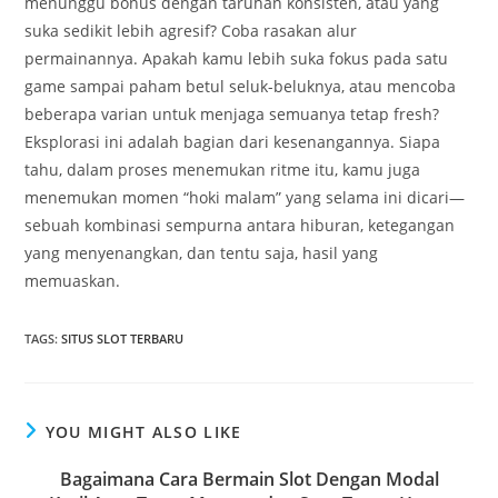
menunggu bonus dengan taruhan konsisten, atau yang
suka sedikit lebih agresif? Coba rasakan alur
permainannya. Apakah kamu lebih suka fokus pada satu
game sampai paham betul seluk-beluknya, atau mencoba
beberapa varian untuk menjaga semuanya tetap fresh?
Eksplorasi ini adalah bagian dari kesenangannya. Siapa
tahu, dalam proses menemukan ritme itu, kamu juga
menemukan momen “hoki malam” yang selama ini dicari—
sebuah kombinasi sempurna antara hiburan, ketegangan
yang menyenangkan, dan tentu saja, hasil yang
memuaskan.
TAGS
:
SITUS SLOT TERBARU
YOU MIGHT ALSO LIKE
Bagaimana Cara Bermain Slot Dengan Modal