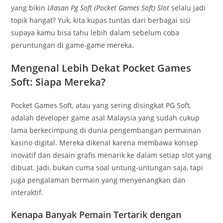
yang bikin
Ulasan Pg Soft (Pocket Games Soft) Slot
selalu jadi
topik hangat? Yuk, kita kupas tuntas dari berbagai sisi
supaya kamu bisa tahu lebih dalam sebelum coba
peruntungan di game-game mereka.
Mengenal Lebih Dekat Pocket Games
Soft: Siapa Mereka?
Pocket Games Soft, atau yang sering disingkat PG Soft,
adalah developer game asal Malaysia yang sudah cukup
lama berkecimpung di dunia pengembangan permainan
kasino digital. Mereka dikenal karena membawa konsep
inovatif dan desain grafis menarik ke dalam setiap slot yang
dibuat. Jadi, bukan cuma soal untung-untungan saja, tapi
juga pengalaman bermain yang menyenangkan dan
interaktif.
Kenapa Banyak Pemain Tertarik dengan