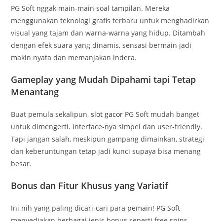
PG Soft nggak main-main soal tampilan. Mereka
menggunakan teknologi grafis terbaru untuk menghadirkan
visual yang tajam dan warna-warna yang hidup. Ditambah
dengan efek suara yang dinamis, sensasi bermain jadi
makin nyata dan memanjakan indera.
Gameplay yang Mudah Dipahami tapi Tetap
Menantang
Buat pemula sekalipun,
slot gacor
PG Soft mudah banget
untuk dimengerti. Interface-nya simpel dan user-friendly.
Tapi jangan salah, meskipun gampang dimainkan, strategi
dan keberuntungan tetap jadi kunci supaya bisa menang
besar.
Bonus dan Fitur Khusus yang Variatif
Ini nih yang paling dicari-cari para pemain! PG Soft
menyediakan berbagai jenis bonus seperti free spins,