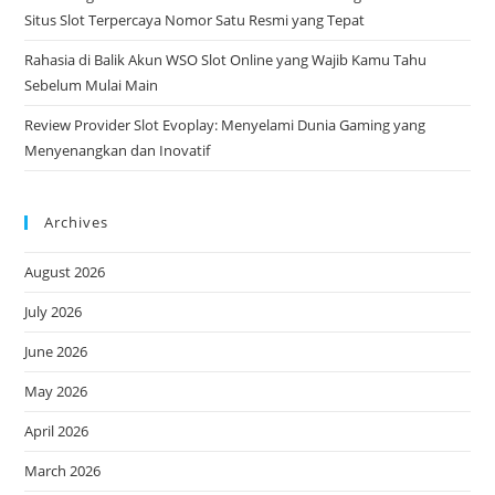
Situs Slot Terpercaya Nomor Satu Resmi yang Tepat
Rahasia di Balik Akun WSO Slot Online yang Wajib Kamu Tahu
Sebelum Mulai Main
Review Provider Slot Evoplay: Menyelami Dunia Gaming yang
Menyenangkan dan Inovatif
Archives
August 2026
July 2026
June 2026
May 2026
April 2026
March 2026