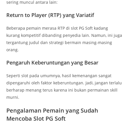
sering muncul antara lain:
Return to Player (RTP) yang Variatif
Beberapa pemain merasa RTP di slot PG Soft kadang
kurang kompetitif dibanding penyedia lain. Namun, ini juga
tergantung judul dan strategi bermain masing-masing
orang.
Pengaruh Keberuntungan yang Besar
Seperti slot pada umumnya, hasil kemenangan sangat
dipengaruhi oleh faktor keberuntungan. Jadi, jangan terlalu
berharap menang terus karena ini bukan permainan skill
murni.
Pengalaman Pemain yang Sudah
Mencoba Slot PG Soft