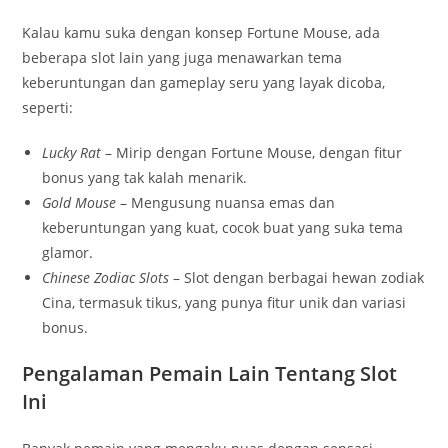
Kalau kamu suka dengan konsep Fortune Mouse, ada
beberapa slot lain yang juga menawarkan tema
keberuntungan dan gameplay seru yang layak dicoba,
seperti:
Lucky Rat
– Mirip dengan Fortune Mouse, dengan fitur
bonus yang tak kalah menarik.
Gold Mouse
– Mengusung nuansa emas dan
keberuntungan yang kuat, cocok buat yang suka tema
glamor.
Chinese Zodiac Slots
– Slot dengan berbagai hewan zodiak
Cina, termasuk tikus, yang punya fitur unik dan variasi
bonus.
Pengalaman Pemain Lain Tentang Slot
Ini