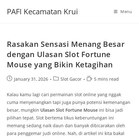
Skip
PAFI Kecamatan Krui
to
Menu
content
Rasakan Sensasi Menang Besar
dengan Ulasan Slot Fortune
Mouse yang Bikin Ketagihan
Post
Post
Reading
January 31, 2026
Slot Gacor
5 mins read
published:
category:
time:
Kalau kamu lagi cari permainan slot online yang nggak
cuma menyenangkan tapi juga punya potensi kemenangan
besar, mungkin
Ulasan Slot Fortune Mouse
ini bisa jadi
pilihan tepat. Slot bertema tikus keberuntungan ini
memang sedang naik daun dan banyak dibicarakan oleh
para penggemar judi online. Nah, di artikel ini kita bakal