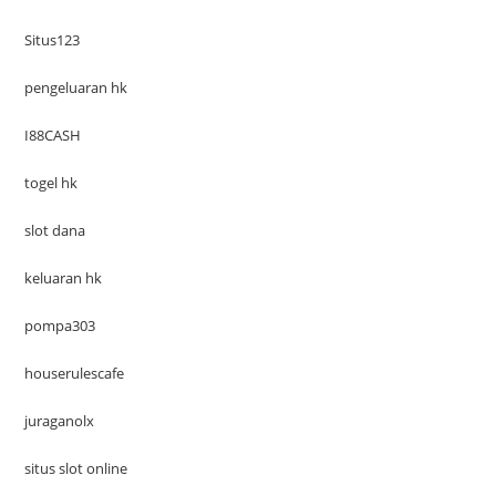
Situs123
pengeluaran hk
I88CASH
togel hk
slot dana
keluaran hk
pompa303
houserulescafe
juraganolx
situs slot online