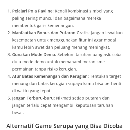
Pelajari Pola Payline:
Kenali kombinasi simbol yang
paling sering muncul dan bagaimana mereka
membentuk garis kemenangan.
Manfaatkan Bonus dan Putaran Gratis:
Jangan lewatkan
kesempatan untuk menggunakan fitur ini agar modal
kamu lebih awet dan peluang menang meningkat.
Gunakan Mode Demo:
Sebelum taruhan uang asli, coba
dulu mode demo untuk memahami mekanisme
permainan tanpa risiko kerugian.
Atur Batas Kemenangan dan Kerugian:
Tentukan target
menang dan batas kerugian supaya kamu bisa berhenti
di waktu yang tepat.
Jangan Terburu-buru:
Nikmati setiap putaran dan
jangan terlalu cepat mengambil keputusan taruhan
besar.
Alternatif Game Serupa yang Bisa Dicoba