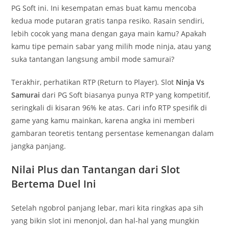
PG Soft ini. Ini kesempatan emas buat kamu mencoba
kedua mode putaran gratis tanpa resiko. Rasain sendiri,
lebih cocok yang mana dengan gaya main kamu? Apakah
kamu tipe pemain sabar yang milih mode ninja, atau yang
suka tantangan langsung ambil mode samurai?
Terakhir, perhatikan RTP (Return to Player). Slot
Ninja Vs
Samurai
dari PG Soft biasanya punya RTP yang kompetitif,
seringkali di kisaran 96% ke atas. Cari info RTP spesifik di
game yang kamu mainkan, karena angka ini memberi
gambaran teoretis tentang persentase kemenangan dalam
jangka panjang.
Nilai Plus dan Tantangan dari Slot
Bertema Duel Ini
Setelah ngobrol panjang lebar, mari kita ringkas apa sih
yang bikin slot ini menonjol, dan hal-hal yang mungkin