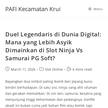
Skip
PAFI Kecamatan Krui
to
Menu
content
Duel Legendaris di Dunia Digital:
Mana yang Lebih Asyik
Dimainkan di Slot Ninja Vs
Samurai PG Soft?
Post
Post
Reading
March 11, 2026
Slot Online
6 mins read
published:
category:
time:
Bayangkan dua simbol paling ikonik dari Jepang kuno,
berdiri berhadapan. Di satu sisi, ninja, sang ahli siluman
dan gerakan mematikan. Di sisi lain, samurai, kesatria yang
menjunjung tinggi kehormatan dan pedangnya. Konflik
abadi ini bukan cuma jadi bahan film atau komik, tapi