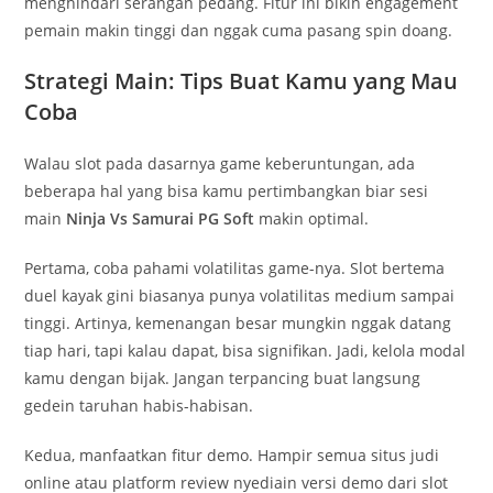
menghindari serangan pedang. Fitur ini bikin engagement
pemain makin tinggi dan nggak cuma pasang spin doang.
Strategi Main: Tips Buat Kamu yang Mau
Coba
Walau slot pada dasarnya game keberuntungan, ada
beberapa hal yang bisa kamu pertimbangkan biar sesi
main
Ninja Vs Samurai PG Soft
makin optimal.
Pertama, coba pahami volatilitas game-nya. Slot bertema
duel kayak gini biasanya punya volatilitas medium sampai
tinggi. Artinya, kemenangan besar mungkin nggak datang
tiap hari, tapi kalau dapat, bisa signifikan. Jadi, kelola modal
kamu dengan bijak. Jangan terpancing buat langsung
gedein taruhan habis-habisan.
Kedua, manfaatkan fitur demo. Hampir semua situs judi
online atau platform review nyediain versi demo dari slot