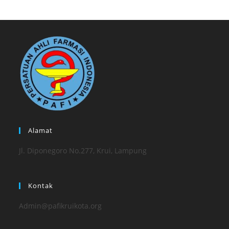
Alamat
Jl. Diponegoro No.277, Krui, Lampung
Kontak
Admin@pafikruikota.org