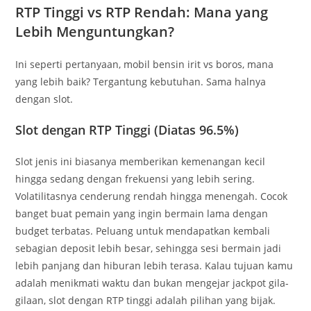
RTP Tinggi vs RTP Rendah: Mana yang
Lebih Menguntungkan?
Ini seperti pertanyaan, mobil bensin irit vs boros, mana
yang lebih baik? Tergantung kebutuhan. Sama halnya
dengan slot.
Slot dengan RTP Tinggi (Diatas 96.5%)
Slot jenis ini biasanya memberikan kemenangan kecil
hingga sedang dengan frekuensi yang lebih sering.
Volatilitasnya cenderung rendah hingga menengah. Cocok
banget buat pemain yang ingin bermain lama dengan
budget terbatas. Peluang untuk mendapatkan kembali
sebagian deposit lebih besar, sehingga sesi bermain jadi
lebih panjang dan hiburan lebih terasa. Kalau tujuan kamu
adalah menikmati waktu dan bukan mengejar jackpot gila-
gilaan, slot dengan RTP tinggi adalah pilihan yang bijak.