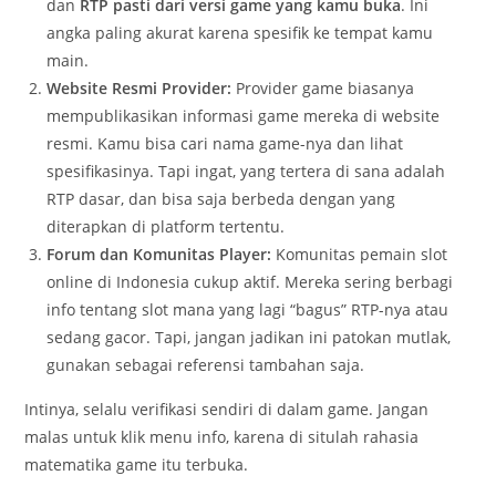
dan
RTP pasti dari versi game yang kamu buka
. Ini
angka paling akurat karena spesifik ke tempat kamu
main.
Website Resmi Provider:
Provider game biasanya
mempublikasikan informasi game mereka di website
resmi. Kamu bisa cari nama game-nya dan lihat
spesifikasinya. Tapi ingat, yang tertera di sana adalah
RTP dasar, dan bisa saja berbeda dengan yang
diterapkan di platform tertentu.
Forum dan Komunitas Player:
Komunitas pemain slot
online di Indonesia cukup aktif. Mereka sering berbagi
info tentang slot mana yang lagi “bagus” RTP-nya atau
sedang gacor. Tapi, jangan jadikan ini patokan mutlak,
gunakan sebagai referensi tambahan saja.
Intinya, selalu verifikasi sendiri di dalam game. Jangan
malas untuk klik menu info, karena di situlah rahasia
matematika game itu terbuka.