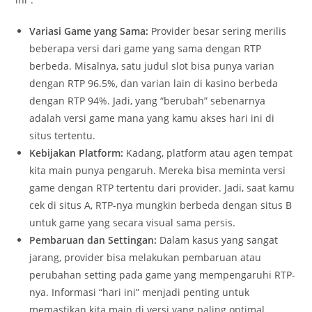
Variasi Game yang Sama:
Provider besar sering merilis
beberapa versi dari game yang sama dengan RTP
berbeda. Misalnya, satu judul slot bisa punya varian
dengan RTP 96.5%, dan varian lain di kasino berbeda
dengan RTP 94%. Jadi, yang “berubah” sebenarnya
adalah versi game mana yang kamu akses hari ini di
situs tertentu.
Kebijakan Platform:
Kadang, platform atau agen tempat
kita main punya pengaruh. Mereka bisa meminta versi
game dengan RTP tertentu dari provider. Jadi, saat kamu
cek di situs A, RTP-nya mungkin berbeda dengan situs B
untuk game yang secara visual sama persis.
Pembaruan dan Settingan:
Dalam kasus yang sangat
jarang, provider bisa melakukan pembaruan atau
perubahan setting pada game yang mempengaruhi RTP-
nya. Informasi “hari ini” menjadi penting untuk
memastikan kita main di versi yang paling optimal.