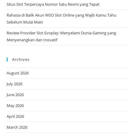
Situs Slot Terpercaya Nomor Satu Resmi yang Tepat
Rahasia di Balik Akun WSO Slot Online yang Wajib Kamu Tahu
Sebelum Mulai Main
Review Provider Slot Evoplay: Menyelami Dunia Gaming yang
Menyenangkan dan Inovatif
Archives
August 2026
July 2026
June 2026
May 2026
April 2026
March 2026