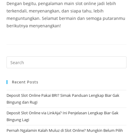
Dengan begitu, pengalaman main slot online jadi lebih
terkendali, menyenangkan, dan siapa tahu, lebih
menguntungkan. Selamat bermain dan semoga putaranmu
berikutnya menyenangkan!
Pre
Es
to
Recent Posts
clo
the
Deposit Slot Online Pakai BRI? Simak Panduan Lengkap Biar Gak
sea
Bingung dan Rugi
pan
Deposit Slot Online via LinkAja? Ini Penjelasan Lengkap Biar Gak
Bingung Lagi
Pernah Ngalamin Kalah Muluz di Slot Online? Mungkin Belum Pilih