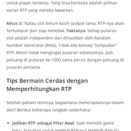
untuk player tertentu. Yang bisa berbeda adalah pilihan
varian RTP yang mereka tawarkan.
Mitos 3:
“Kalau slot belum kasih jackpot lama, RTP-nya akan
‘tertumpuk’ dan siap meledak.”
Faktanya:
Setiap putaran
slot adalah independen dan dihasilkan oleh Random
Number Generator (RNG). Tidak ada konsep “tumpukan”
RTP. Mesin tidak mengingat putaran sebelumnya. Jadi,
peluang di putaran ke-1000 sama persis dengan peluang di
putaran pertama.
Tips Bermain Cerdas dengan
Memperhitungkan RTP
Setelah paham teorinya, bagaimana menerapkannya dalam
aksi? Berikut beberapa langkah sederhana:
Jadikan RTP sebagai Filter Awal:
Saat memilih game
baru, biasakan untuk melihat RTP-nya terlebih dahulu.