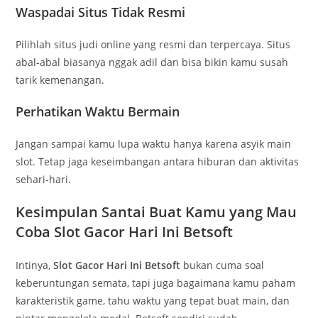
Waspadai Situs Tidak Resmi
Pilihlah situs judi online yang resmi dan terpercaya. Situs
abal-abal biasanya nggak adil dan bisa bikin kamu susah
tarik kemenangan.
Perhatikan Waktu Bermain
Jangan sampai kamu lupa waktu hanya karena asyik main
slot. Tetap jaga keseimbangan antara hiburan dan aktivitas
sehari-hari.
Kesimpulan Santai Buat Kamu yang Mau
Coba Slot Gacor Hari Ini Betsoft
Intinya,
Slot Gacor Hari Ini Betsoft
bukan cuma soal
keberuntungan semata, tapi juga bagaimana kamu paham
karakteristik game, tahu waktu yang tepat buat main, dan