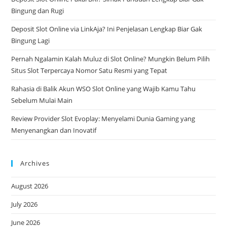
sea
Bingung dan Rugi
pan
Deposit Slot Online via LinkAja? Ini Penjelasan Lengkap Biar Gak
Bingung Lagi
Pernah Ngalamin Kalah Muluz di Slot Online? Mungkin Belum Pilih
Situs Slot Terpercaya Nomor Satu Resmi yang Tepat
Rahasia di Balik Akun WSO Slot Online yang Wajib Kamu Tahu
Sebelum Mulai Main
Review Provider Slot Evoplay: Menyelami Dunia Gaming yang
Menyenangkan dan Inovatif
Archives
August 2026
July 2026
June 2026