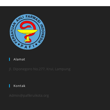
Alamat
Jl. Diponegoro No.277, Krui, Lampung
Kontak
Admin@pafikruikota.org