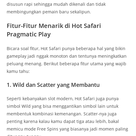
disusun rapi sehingga mudah dikenali dan tidak
membingungkan pemain baru sekalipun.
Fitur-Fitur Menarik di Hot Safari
Pragmatic Play
Bicara soal fitur, Hot Safari punya beberapa hal yang bikin
gameplay jadi nggak monoton dan tentunya meningkatkan
peluang menang. Berikut beberapa fitur utama yang wajib
kamu tahu:
1. Wild dan Scatter yang Membantu
Seperti kebanyakan slot modern, Hot Safari juga punya
simbol Wild yang bisa menggantikan simbol lain untuk
membentuk kombinasi kemenangan. Scatter-nya juga
penting karena kalau kamu dapat tiga atau lebih, bakal
memicu mode Free Spins yang biasanya jadi momen paling