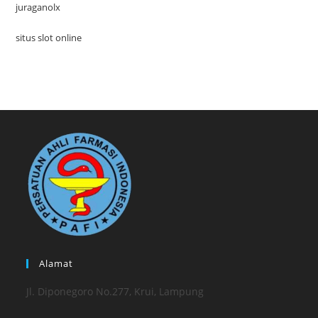
juraganolx
situs slot online
Alamat
Jl. Diponegoro No.277, Krui, Lampung