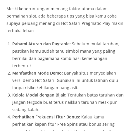
Meski keberuntungan memang faktor utama dalam
permainan slot, ada beberapa tips yang bisa kamu coba
supaya peluang menang di Hot Safari Pragmatic Play makin
terbuka lebar:
Pahami Aturan dan Paytable:
Sebelum mulai taruhan,
pastikan kamu sudah tahu simbol mana yang paling
bernilai dan bagaimana kombinasi kemenangan
terbentuk.
Manfaatkan Mode Demo:
Banyak situs menyediakan
versi demo Hot Safari. Gunakan ini untuk latihan dulu
tanpa risiko kehilangan uang asli.
Kelola Modal dengan Bijak:
Tentukan batas taruhan dan
jangan tergoda buat terus naikkan taruhan meskipun
sedang kalah.
Perhatikan Frekuensi Fitur Bonus:
Kalau kamu
perhatikan kapan fitur Free Spins atau bonus sering