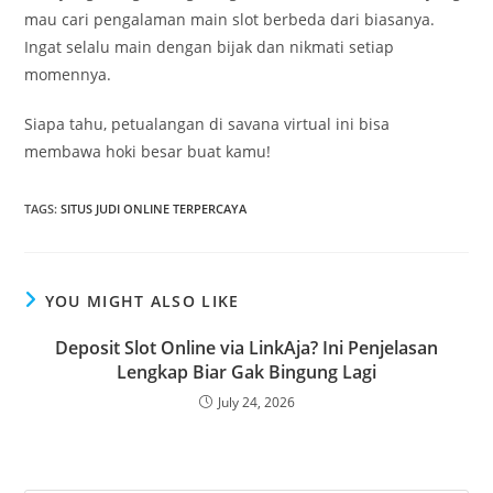
mau cari pengalaman main slot berbeda dari biasanya.
Ingat selalu main dengan bijak dan nikmati setiap
momennya.
Siapa tahu, petualangan di savana virtual ini bisa
membawa hoki besar buat kamu!
TAGS
:
SITUS JUDI ONLINE TERPERCAYA
YOU MIGHT ALSO LIKE
Deposit Slot Online via LinkAja? Ini Penjelasan
Lengkap Biar Gak Bingung Lagi
July 24, 2026