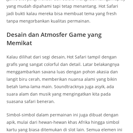
yang mudah dipahami tapi tetap menantang. Hot Safari
jadi bukti kalau mereka bisa membuat tema yang fresh
tanpa mengorbankan kualitas permainan.
Desain dan Atmosfer Game yang
Memikat
Kalau dilihat dari segi desain, Hot Safari tampil dengan
grafis yang sangat colorful dan detail. Latar belakangnya
menggambarkan savana luas dengan pohon akasia dan
langit biru cerah, memberikan nuansa alami yang bikin
betah lama-lama main. Soundtracknya juga asyik, ada
suara alam dan musik yang mengingatkan kita pada
suasana safari beneran.
Simbol-simbol dalam permainan ini juga dibuat dengan
apik, mulai dari hewan-hewan khas Afrika hingga simbol
kartu yang biasa ditemukan di slot lain. Semua elemen ini