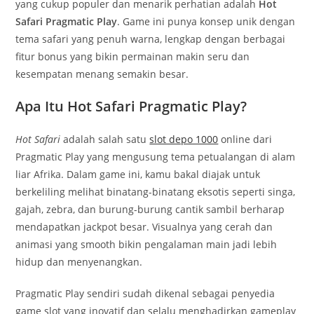
yang cukup populer dan menarik perhatian adalah
Hot
Safari Pragmatic Play
. Game ini punya konsep unik dengan
tema safari yang penuh warna, lengkap dengan berbagai
fitur bonus yang bikin permainan makin seru dan
kesempatan menang semakin besar.
Apa Itu Hot Safari Pragmatic Play?
Hot Safari
adalah salah satu
slot depo 1000
online dari
Pragmatic Play yang mengusung tema petualangan di alam
liar Afrika. Dalam game ini, kamu bakal diajak untuk
berkeliling melihat binatang-binatang eksotis seperti singa,
gajah, zebra, dan burung-burung cantik sambil berharap
mendapatkan jackpot besar. Visualnya yang cerah dan
animasi yang smooth bikin pengalaman main jadi lebih
hidup dan menyenangkan.
Pragmatic Play sendiri sudah dikenal sebagai penyedia
game slot yang inovatif dan selalu menghadirkan gameplay